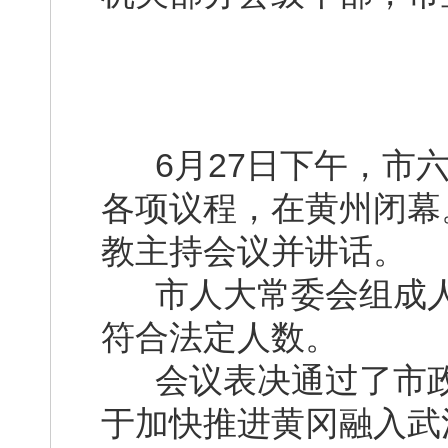
6月27日下午，市六
各项议程，在黄州闭幕
教主持会议并讲话。
市人大常委会组成人员
符合法定人数。
会议表决通过了市政
于加快推进黄冈融入武