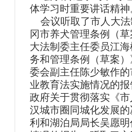
体学习时重要讲话精神
会议听取了市人大法
冈市养犬管理条例（草
大法制委主任委员江海
务和管理条例（草案）
委会副主任陈少敏作的
业教育法实施情况的报
政府关于贯彻落实《市
汉城市圈同城化发展的
利和湖泊局局长吴愿明