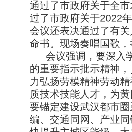
通过了市政府关于全市
过了市政府关于202
会议还表决通过了有关
命书。现场奏唱国歌，
会议强调，要深入学
的重要指示批示精神，
力弘扬劳模精神劳动精
质技术技能人才，为黄
要锚定建设武汉都市圈
编、交通同网、产业同