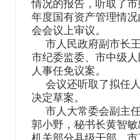
情况的报告，听取了市
年度国有资产管理情况
会会议上审议。
市人民政府副市长王
市纪委监委、市中级人
人事任免议案。
会议还听取了拟任人
决定草案。
市人大常委会副主任
郭小野，秘书长黄智敏
机关部分县级干部，市