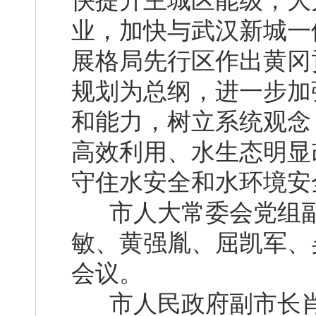
快提升主城区能级，大
业，加快与武汉新城一
展格局先行区作出黄冈
规划为总纲，进一步加
和能力，树立系统观念
高效利用、水生态明显
守住水安全和水环境安
市人大常委会党组副
敏、黄强胤、屈凯军、
会议。
市人民政府副市长肖