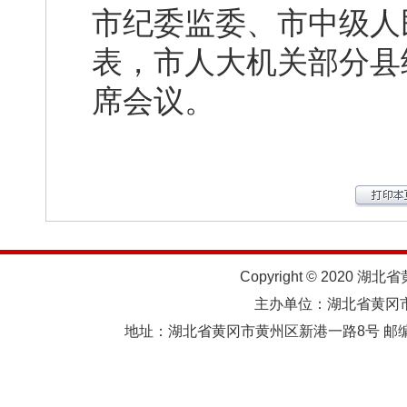
市纪委监委、市中级人
表，市人大机关部分县
席会议。
Copyright © 2020 湖北
主办单位：湖北省黄
地址：湖北省黄冈市黄州区新港一路8号 邮编：438