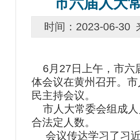
市六届人大
时间：2023-06-
6月27日上午，市六
体会议在黄州召开。市
民主持会议。
市人大常委会组成人员
合法定人数。
会议传达学习了习近