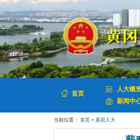
人大概
首页
新闻中
当前位置：
首页
>
基层人大