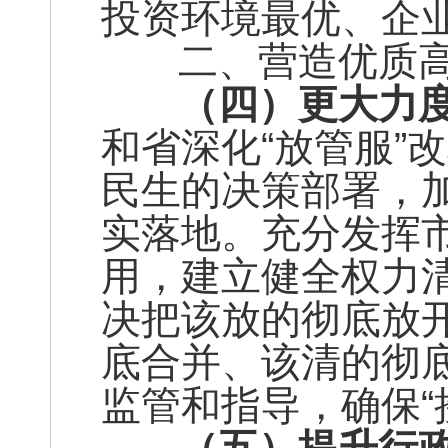
投资环境最优、企
二、营造优质高
（四）
更大力
和省深化“放管服”
民生的决策部署，
实落地。充分发挥
用，建立健全权力
决把该放的彻底放
底合并、该清的彻
监管和指导，确保“