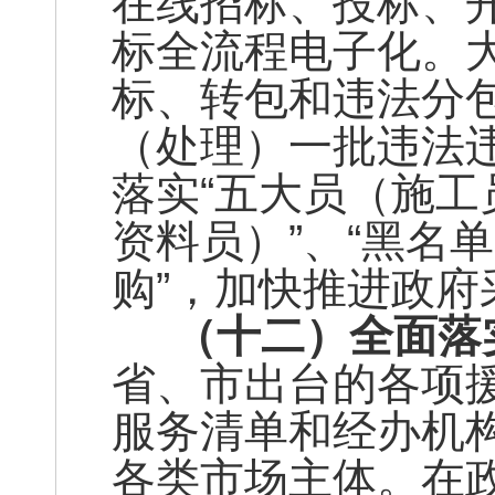
在线招标、投标、
标全流程电子化。
标、转包和违法分
（处理）一批违法
落实“五大员（施
资料员）”、“黑名
购”，加快推进政府
（十二）全面落
省、市出台的各项
服务清单和经办机
各类市场主体。在