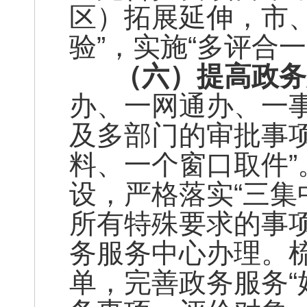
区）拓展延伸，市
验”，实施“多评合
（六）
提高政务
办、一网通办、一
及多部门的审批事
料、一个窗口取件
设，严格落实“三集
所有特殊要求的事
务服务中心办理。梳
单，完善政务服务“