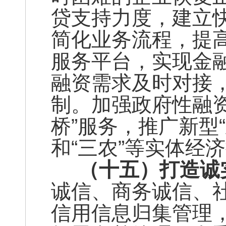
贷支持力度，建立
简化业务流程，提
服务平台，实现金
融资需求及时对接
制。加强政府性融
桥”服务，推广新型
和“三农”等实体经
（十五）打造诚
诚信、商务诚信、
信用信息归集管理