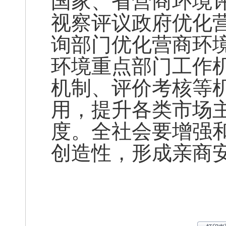
国家、省营商环境
视察评议政府优化
询部门优化营商环
环境重点部门工作
机制、评价考核等
用，提升各类市场
度。全社会要增强
创造性，形成亲商