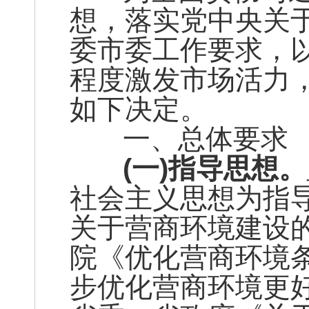
想，落实党中央关
委市委工作要求，
程度激发市场活力
如下决定。
一、总体要求
(一)指导思想。
社会主义思想为指
关于营商环境建设
院《优化营商环境
步优化营商环境更