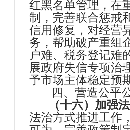
红黑名单管理，在
制，完善联合惩戒
信用修复，对经营
务，帮助破产重组
户难、税务登记难
展政府失信专项治
予市场主体稳定预
四、营造公平公
（十六）加强法
法治方式推进工作
可为。完善政策制