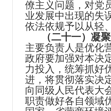
僚主义问题，对党
业发展中出现的失误
依法依规予以从轻
（二十一）凝聚
主要负责人是优化
政府要加强对本决
力投入，统筹抓好
进，将贯彻落实决
向同级人民代表大
职责做好各自领域