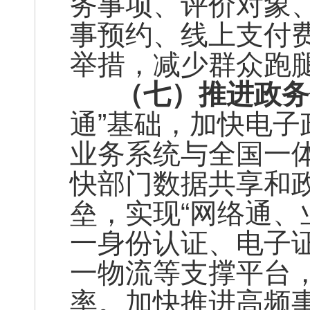
务事项、评价对象
事预约、线上支付
举措，减少群众跑
（七）
推进政务
通”基础，加快电
业务系统与全国一
快部门数据共享和政
垒，实现“网络通、
一身份认证、电子
一物流等支撑平台
率。加快推进高频事