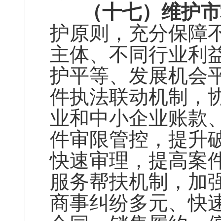
（十七）维护市
护原则，充分保障
主体、不同行业利
护平等、发展机会
件执法联动机制，
业和中小企业账款
件审限管控，提升
快速审理，提高案
服务帮扶机制，加
商事纠纷多元、快