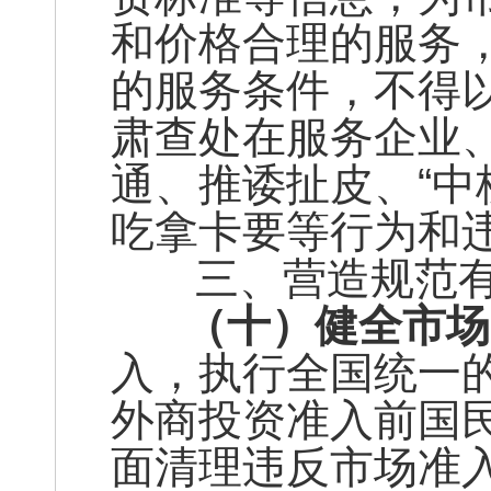
和价格合理的服务
的服务条件，不得
肃查处在服务企业
通、推诿扯皮、“中
吃拿卡要等行为和
三、营造规范有
（十）健全市场
入，执行全国统一
外商投资准入前国
面清理违反市场准