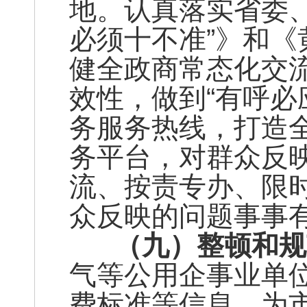
地。认真落实省委、
必须十不准”》和
健全政商常态化交
效性，做到“有呼必应
务服务热线，打造
务平台，对群众反
流、按责专办、限
众反映的问题事事
（九）整顿和规
气等公用企事业单
费标准等信息，为