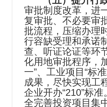
（五）
提升行
审批制度改革，进
复审批、不必要审
批流程，压缩办理时
行容缺受理和承诺
查、听证论证等环
化用地审批程序，加
一”、工业项目“标准地
成果，尽快实现工程审
企业开办“210”
全完善投资项目集