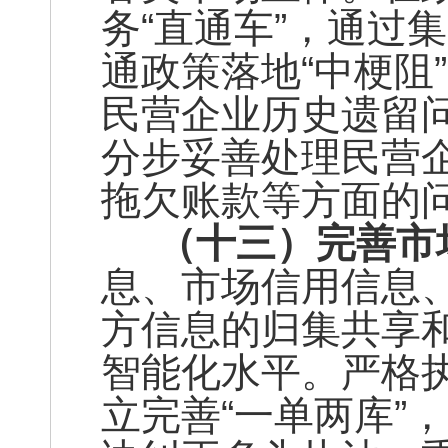
务“直通车”，通过
通政策落地“中梗阻
民营企业历史遗留
分步妥善处理民营
拖欠账款等方面的
（十三）完善市
息、市场信用信息
方信息的归集共享
智能化水平。严格执
立完善“一单两库”