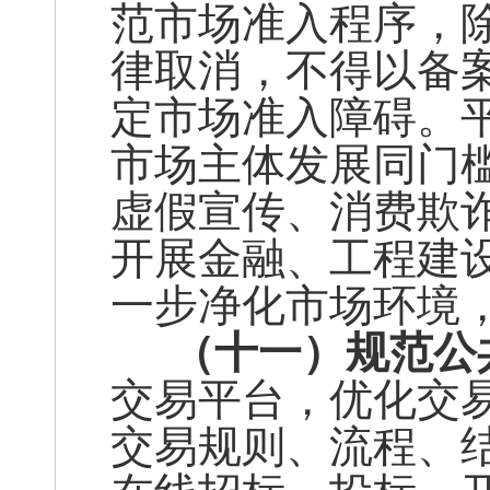
范市场准入程序，
律取消，不得以备
定市场准入障碍。
市场主体发展同门
虚假宣传、消费欺
开展金融、工程建
一步净化市场环境
（十一）规范公
交易平台，优化交
交易规则、流程、