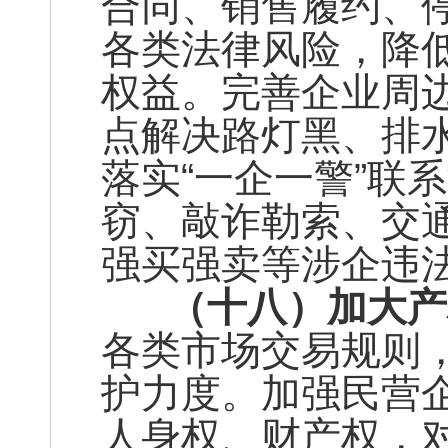
合同、销售履约、
各类法律风险，降
权益。完善企业周
点解决路灯黑、排
落实“一企一警”联
窃、敲诈勒索、交
强买强卖等涉企违
（十八）加大产
各类市场交易规则
护力度。加强民营
人身权、财产权，