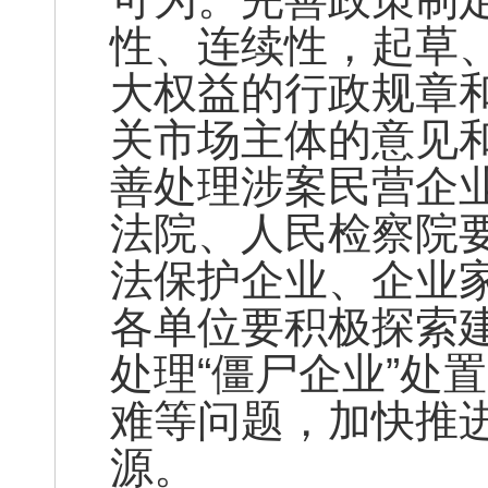
性、连续性，起草
大权益的行政规章
关市场主体的意见
善处理涉案民营企
法院、人民检察院
法保护企业、企业
各单位要积极探索建
处理“僵尸企业”处
难等问题，加快推
源。