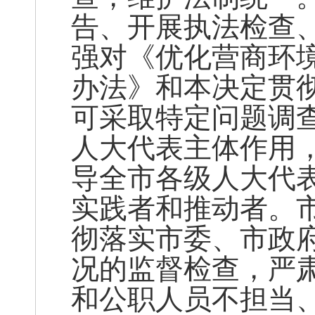
告、开展执法检查
强对《优化营商环
办法》和本决定贯
可采取特定问题调
人大代表主体作用
导全市各级人大代
实践者和推动者。
彻落实市委、市政
况的监督检查，严
和公职人员不担当