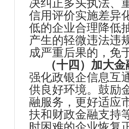
决纠正多头执法、
信用评价实施差异
低的企业合理降低
产生的轻微违法违
成严重后果的，免
（十四）加大金
强化政银企信息互
供良好环境。鼓励
融服务，更好适应
扶和财政金融支持
时困难的企业恢复