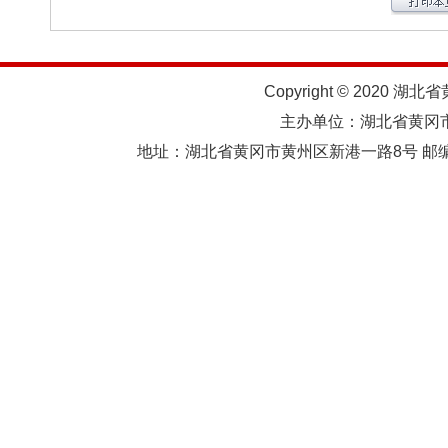
Copyright © 2020 湖北
主办单位：湖北省黄
地址：湖北省黄冈市黄州区新港一路8号 邮编：438