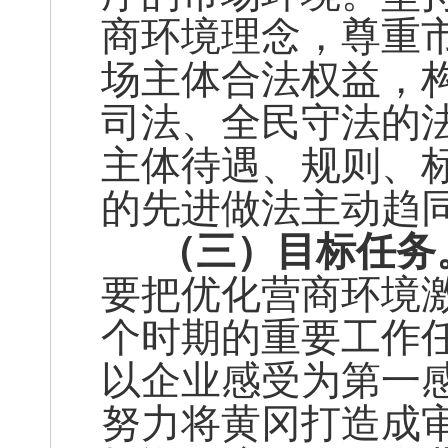
商环境理念，尊重
场主体合法权益，
司法、全民守法的
主体待遇、规则、
的先进做法主动趋
（三）目标任务
要把优化营商环境
个时期的重要工作
以企业感受为第一
努力将黄冈打造成