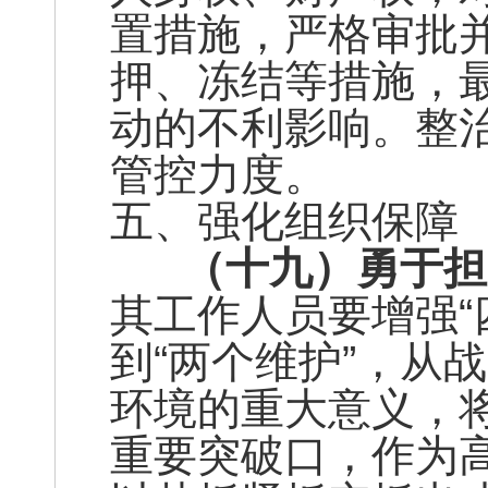
置措施，严格审批
押、冻结等措施，
动的不利影响。整
管控力度。
五、强化组织保障
（十九）勇于担
其工作人员要增强“
到“两个维护”，从
环境的重大意义，
重要突破口，作为