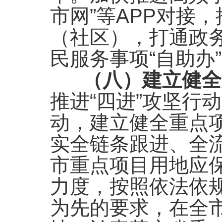
市网”等APP对接
（社区），打通政务
民服务事项“自助办”
（八）建立健全
推进“四进”攻坚行
动，建立健全重点项
实全链条跟进、全
市重点项目用地应
力度，按照依法依
为先的要求，在全