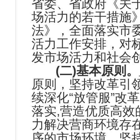
省委、省政府《关
场活力的若干措施
法》，全面落实市
活力工作安排，对
发市场活力和社会
(二)基本原则。
原则，坚持改革引
续深化“放管服”改
落实,营造优质高
力解决营商环境存
序的市场环境。坚