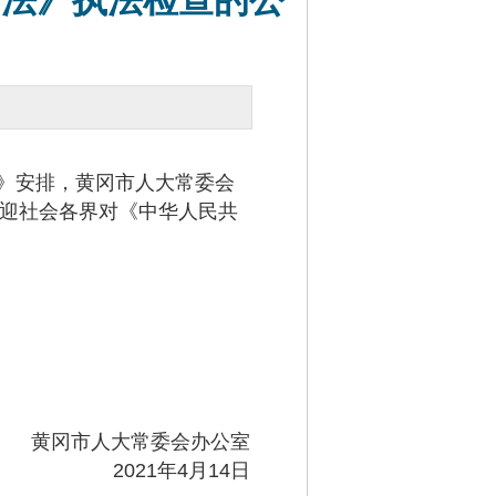
计法》执法检查的公
》安排，黄冈市人大常委会
欢迎社会各界对《中华人民共
黄冈市人大常委会办公室
2021年4月14日