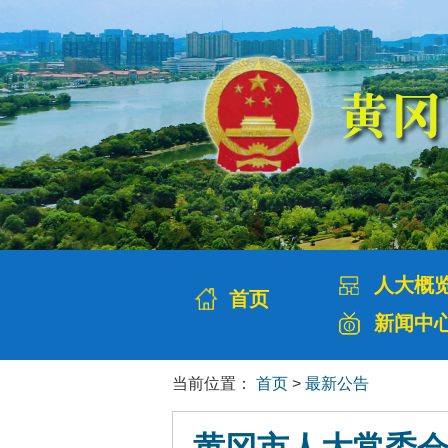
人大概
首页
新闻中
当前位置：
首页
>
最新公告