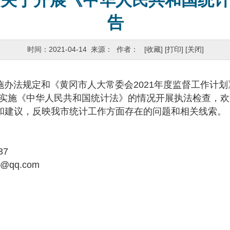
会关于开展《中华人民共和国统
告
时间：2021-04-14 来源： 作者：
[收藏]
[打印]
[关闭]
法规定和《黄冈市人大常委会2021年度监督工作计划
我市实施《中华人民共和国统计法》的情况开展执法检查，
和建议，反映我市统计工作方面存在的问题和相关线索。
37
qq.com