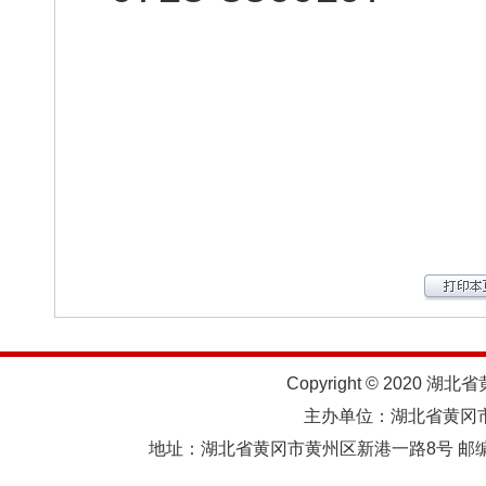
Copyright © 2020 湖北
主办单位：湖北省黄
地址：湖北省黄冈市黄州区新港一路8号 邮编：438