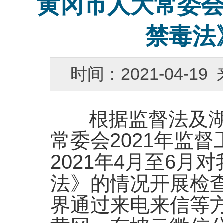
黄冈市人大常委会
禁毒法
时间：2021-04-
根据监督法及湖
常委会2021年监
2021年4月至6
法》的情况开展检
界通过来电来信等