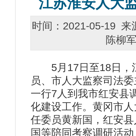
江苏淮安人大
时间：2021-05-1
陈柳
5月17日至18日，
员、市人大监察司法委
一行7人到我市红安县
化建设工作。黄冈市人
任委员黄新国，红安县
国等陪同考察调研活动