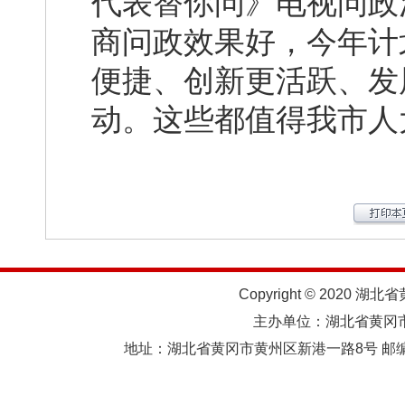
代表替你问》电视问政
商问政效果好，今年计
便捷、创新更活跃、发
动。这些都值得我市人
Copyright © 2020 湖北
主办单位：湖北省黄
地址：湖北省黄冈市黄州区新港一路8号 邮编：438