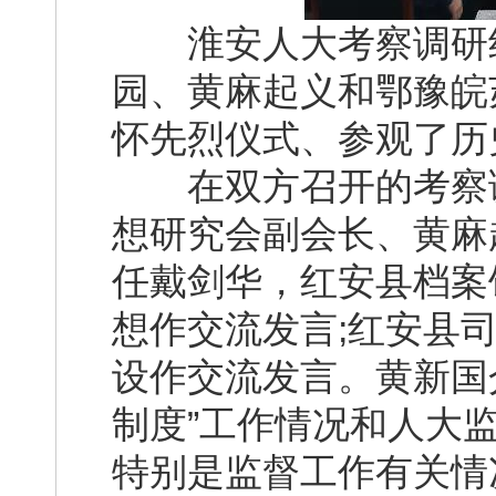
淮安人大考察调研组
园、黄麻起义和鄂豫皖
怀先烈仪式、参观了历
在双方召开的考察调
想研究会副会长、黄麻
任戴剑华，红安县档案
想作交流发言;红安县
设作交流发言。黄新国
制度”工作情况和人大
特别是监督工作有关情