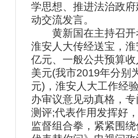
学思想、推进法治政府
动交流发言。
黄新国在主持召开考
淮安人大传经送宝，淮安
亿元、一般公共预算收入
美元(我市2019年分别为
元)，淮安人大工作经
办审议意见动真格，专
测评;代表作用发挥好
监督组合拳，紧紧围绕