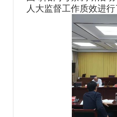
人大监督工作质效进行