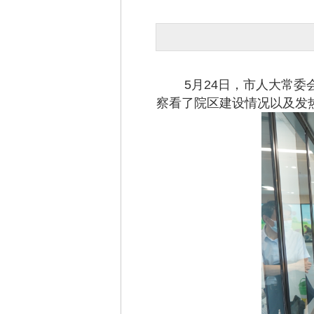
5月24日，市人大常委会
察看了院区建设情况以及发