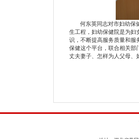
何东英同志对市妇幼保健院
生工程，妇幼保健院是为妇
识，不断提高服务质量和服
保健这个平台，联合相关部
丈夫妻子、怎样为人父母、