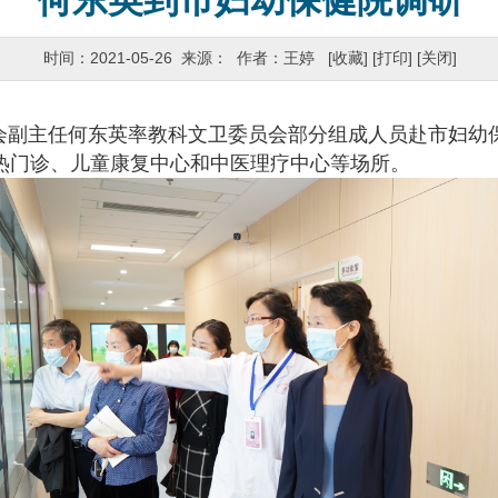
何东英到市妇幼保健院调研
时间：2021-05-26 来源： 作者：王婷
[收藏]
[打印]
[关闭]
副主任何东英率教科文卫委员会部分组成人员赴市妇幼
热门诊、儿童康复中心和中医理疗中心等场所。