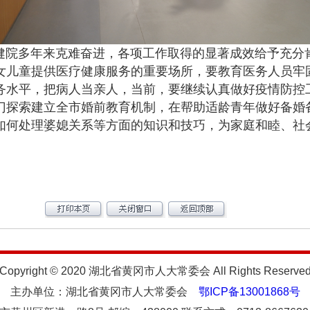
多年来克难奋进，各项工作取得的显著成效给予充分
女儿童提供医疗健康服务的重要场所，要教育医务人员牢
务水平，把病人当亲人，当前，要继续认真做好疫情防控
门探索建立全市婚前教育机制，在帮助适龄青年做好备婚
如何处理婆媳关系等方面的知识和技巧，为家庭和睦、社
Copyright © 2020 湖北省黄冈市人大常委会 All Rights Reserve
主办单位：湖北省黄冈市人大常委会
鄂ICP备13001868号