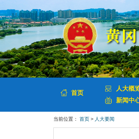
人大概
首页
新闻中
当前位置：
首页
>
人大要闻