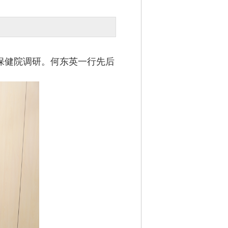
保健院调研。何东英一行先后