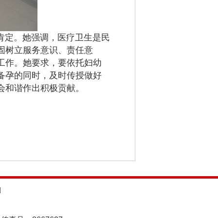
肯定。她强调，医疗卫生是民
固树立服务意识、责任意
工作。她要求，要依托妇幼
备孕的同时，及时传授做好
会和谐作出积极贡献。
d