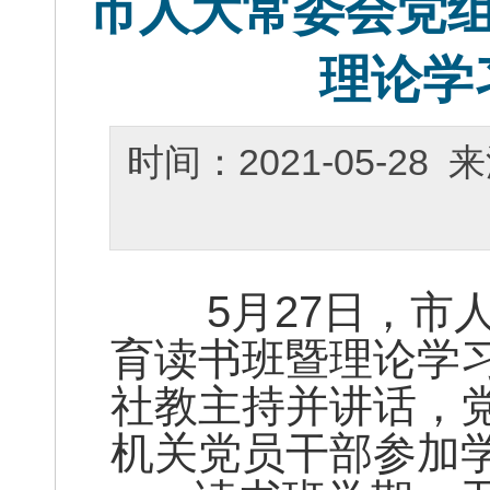
市人大常委会党
理论学
时间：2021-05-2
5月27日，市人
育读书班暨理论学
社教主持并讲话，
机关党员干部参加