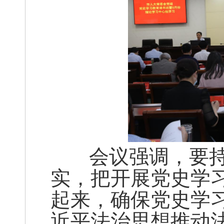
会议强调，要持
实，把开展党史学
起来，确保党史学
近平法治思想推动