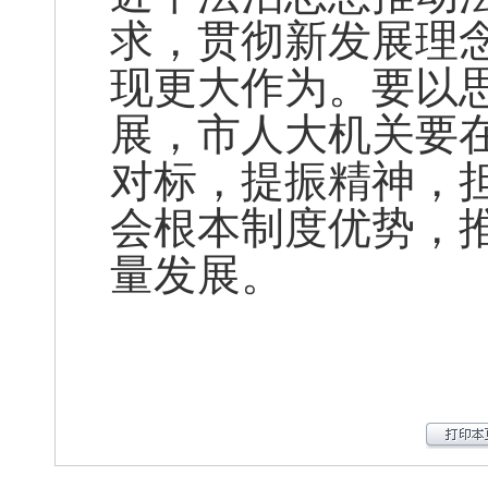
求，贯彻新发展理
现更大作为。要以
展，市人大机关要在
对标，提振精神，
会根本制度优势，
量发展。