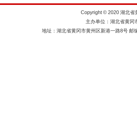
Copyright © 2020 湖北
主办单位：湖北省黄
地址：湖北省黄冈市黄州区新港一路8号 邮编：438