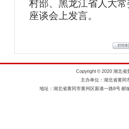
村部、黑龙江省人大常
座谈会上发言。
Copyright © 2020 湖北
主办单位：湖北省黄
地址：湖北省黄冈市黄州区新港一路8号 邮编：438