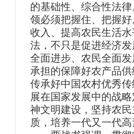
的基础性、综合性法律
领必须把握住、把握好
收入、提高农民生活水
法，不只是促进经济发
全面进步、农民全面发
承担的保障好农产品供
传承好中国农村优秀传
展在国家发展中的战略
神文明建设，坚持农民
质，培养一代又一代高