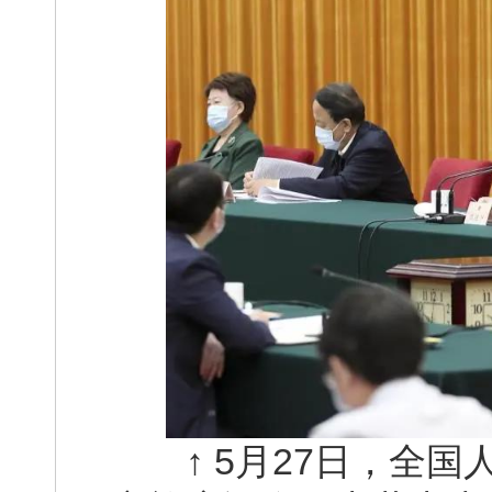
↑ 5月27日，全国