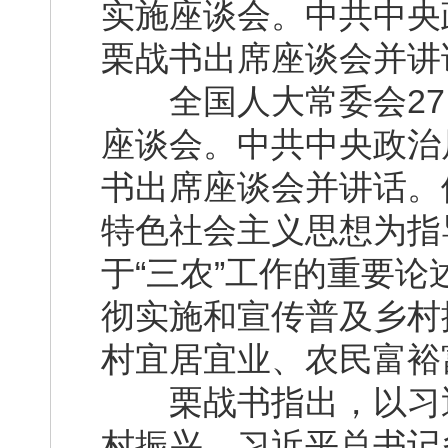
实施座谈会。中共中央
栗战书出席座谈会并讲
全国人大常委会27
座谈会。中共中央政治
书出席座谈会并讲话。
特色社会主义思想为指
于“三农”工作的重要
彻实施和宣传普及乡村
村宜居宜业、农民富裕
栗战书指出，以习近
村振兴。习近平总书记