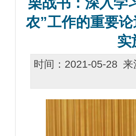
栗战书：深入学
农”工作的重要论
实
时间：2021-05-2