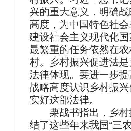
兴的重大意义，明确战
高度，为中国特色社会
建设社会主义现代化国
最繁重的任务依然在农
村。乡村振兴促进法是
法律体现。要进一步提
战略高度认识乡村振兴
实好这部法律。
栗战书指出，乡村振
结了这些年来我国“三农