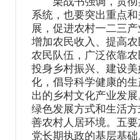
栗战书强调，贯彻实
系统，也要突出重点和
展，促进农村一二三产
增加农民收入、提高农
农民队伍，广泛依靠农
投身乡村振兴、建设美
化，倡导科学健康的生
出的乡村文化产业发展
绿色发展方式和生活方
善农村人居环境。五要
党长期执政的基层基础