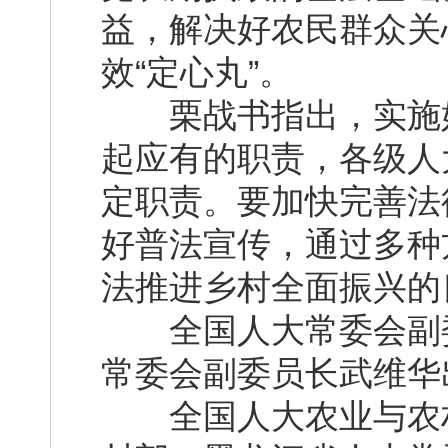
益，解决好农民群众关
效“定心丸”。
栗战书指出，实施好
起应有的职责，各级人
定职责。要加快完善法
好普法宣传，通过多种
法推进乡村全面振兴的
全国人大常委会副委
常委会副委员长武维华
全国人大农业与农村