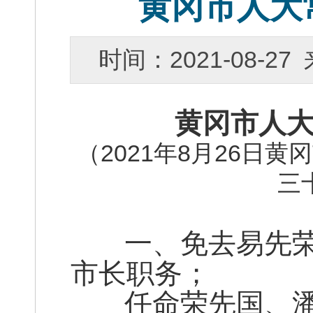
黄冈市人大
时间：2021-08-
黄冈市人
（2021年8月26日
三
一、免去易先荣
市长职务；
任命荣先国、潘