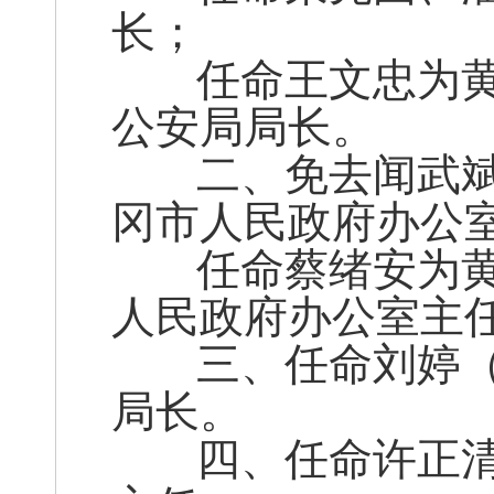
长；
任命王文忠为黄
公安局局长。
二、免去闻武斌
冈市人民政府办公
任命蔡绪安为黄
人民政府办公室主
三、任命刘婷（
局长。
四、任命许正清