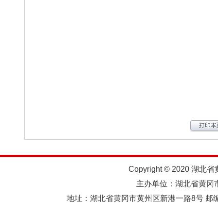
Copyright © 2020 湖北
主办单位：湖北省黄
地址：湖北省黄冈市黄州区新港一路8号 邮编：438