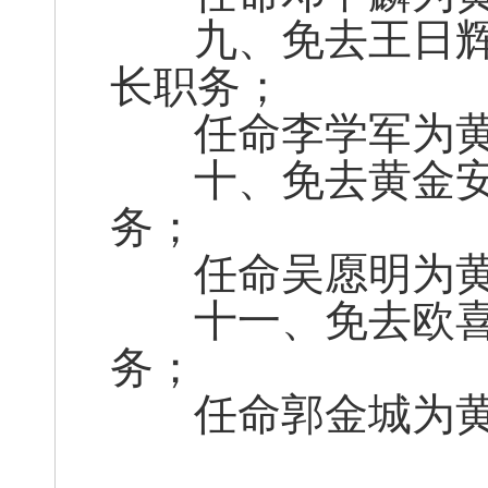
九、免去王日辉
长职务；
任命李学军为黄
十、免去黄金安
务；
任命吴愿明为黄
十一、免去欧喜
务；
任命郭金城为黄