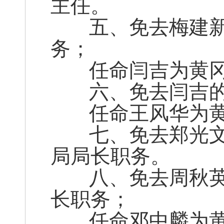
主任。
五、免去梅建新
务；
任命闫吉为黄冈
六、免去闫吉的
任命王风华为黄
七、免去郑光文
局局长职务。
八、免去周秋英
长职务；
任命邓中麟为黄