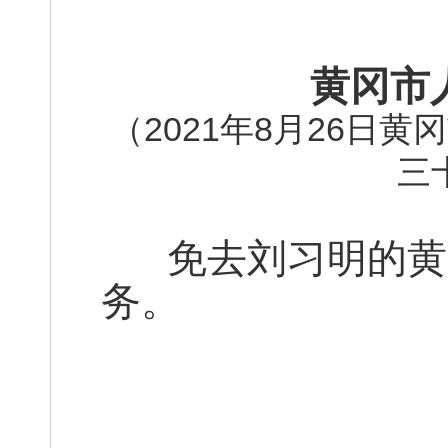
黄冈市
（2021年8月26日
三
免去刘习明的黄
务。