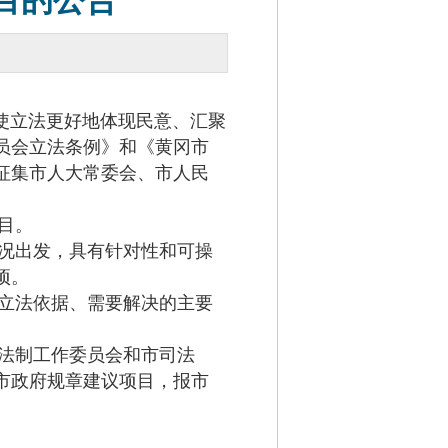
目的公告
使立法更好地体现民意、汇聚
员会立法条例》和《黄冈市
征集市人大常委会、市人民
项目。
况出发，具有针对性和可操
事项。
立法依据、需要解决的主要
法制工作委员会和市司法
市政府规章建议项目，报市