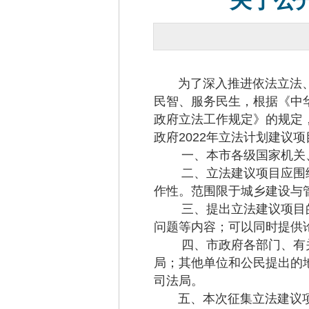
关于公
为了深入推进依法立法、民
民智、服务民生，根据《中
政府立法工作规定》的规定
政府2022年立法计划建议
一、本市各级国家机关、
二、立法建议项目应围绕
作性。范围限于城乡建设与
三、提出立法建议项目的
问题等内容；可以同时提供
四、市政府各部门、有关
局；其他单位和公民提出的
司法局。
五、本次征集立法建议项目的