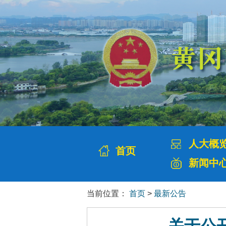
人大概
首页
新闻中
当前位置：
首页
>
最新公告