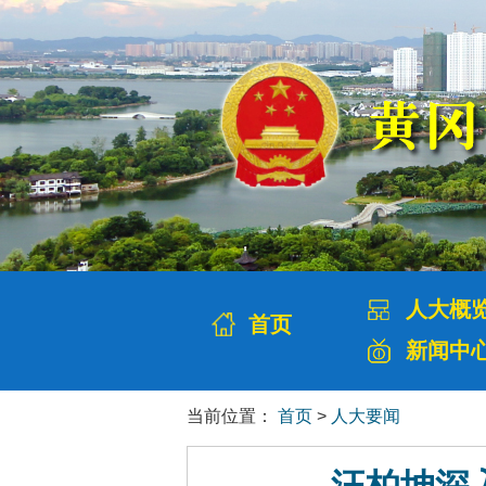
人大概
首页
新闻中
当前位置：
首页
>
人大要闻