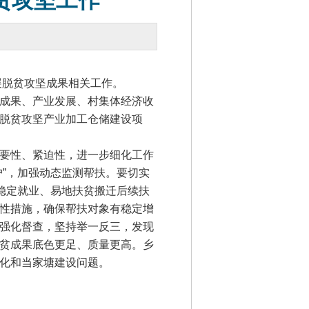
贫攻坚工作
展脱贫攻坚成果相关工作。
成果、产业发展、村集体经济收
脱贫攻坚产业加工仓储建设项
要性、紧迫性，进一步细化工作
”，加强动态监测帮扶。要切实
稳定就业、易地扶贫搬迁后续扶
性措施，确保帮扶对象有稳定增
强化督查，坚持举一反三，发现
贫成果底色更足、质量更高。乡
化和当家塘建设问题。