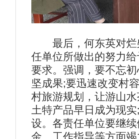
最后，何东英对烂柴
任单位所做出的努力给
要求。强调，要不忘初
坚成果;要迅速改变村
村旅游规划，让游山水
土特产品早日成为现实
设。各责任单位要继续
金、工作指导等方面竭