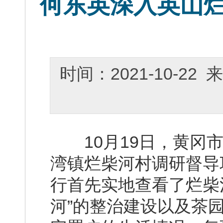
何东英深入英山
时间：2021-10-2
10月19日，黄冈市
湾镇烂柴河村调研督导
行首先实地查看了烂柴
河”的整治建设以及茶