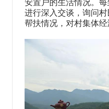
安置户的生活情况。每
进行深入交谈，询问村
帮扶情况，对村集体经