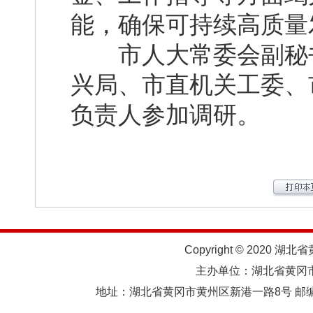
能，确保可持续高质量
市人大常委会副秘书
兴局、市直机关工委、
负责人参加调研。
Copyright © 2020 湖北
主办单位：湖北省黄
地址：湖北省黄冈市黄州区新港一路8号 邮编：438