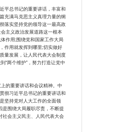
近平总书记的重要讲话，丰富和
篇充满马克思主义真理力量的纲
彻落实坚持党的领导这一最高政
社会主义政治发展道路这一根本
体作用;围绕党和国家工作大局
，作用就发挥到哪里;切实做好
质量发展，让人民代表大会制度
到“两个维护”，努力打造让党中
议上的重要讲话和会议精神。中
贯彻习近平总书记的重要讲话和
是坚持党对人大工作的全面领
四是围绕大局履职尽责，不断提
对社会主义民主、人民代表大会