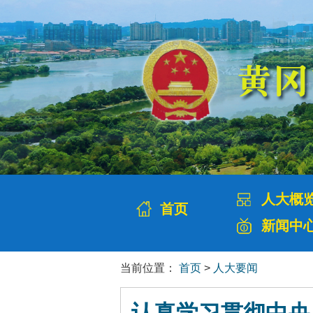
人大概
首页
新闻中
当前位置：
首页
>
人大要闻