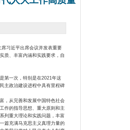
时代人大工作高质量
主席习近平出席会议并发表重要
实质、丰富内涵和实践要求，自
第一次，特别是在2021年这
民主政治建设进程中具有里程碑
富，从完善和发展中国特色社会
工作的指导思想、重大原则和主
系列重大理论和实践问题，丰富
一篇充满马克思主义真理力量的