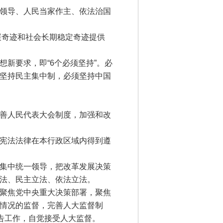
领导、人民当家作主、依法治国
展奇迹和社会长期稳定奇迹提供
新要求，即“6个必须坚持”。必
坚持民主集中制，必须坚持中国
善人民代表大会制度，加强和改
宪法法律在本行政区域内得到遵
集中统一领导，把改革发展决策
法、民主立法、依法立法。
聚焦党中央重大决策部署，聚焦
情况的监督，完善人大监督制
告工作，自觉接受人大监督。