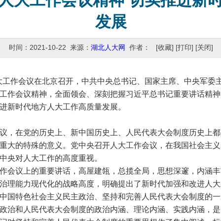
人大工作会议精神 切实推进新
发展
时间：2021-10-22 来源：
湖北人大网
作者：
[收藏]
[打印]
[关闭]
大工作会议在北京召开，中共中央总书记、国家主席、中央军委
工作会议精神，全面领会、深刻把握习近平总书记重要讲话精神
进新时代地方人大工作高质量发展。
，在党的历史上、新中国历史上、人民代表大会制度历史上都是
重大的特殊的意义。党中央召开人大工作会议，在我国社会主义
中央对人大工作的高度重视。
会议上的重要讲话，高屋建瓴，总揽全局，思想深邃，内涵丰
治理能力现代化的战略高度，明确提出了新时代加强和改进人大
中国特色社会主义民主政治、坚持和完善人民代表大会制度的一
政治和人民代表大会制度的政治内涵、理论内涵、实践内涵，是