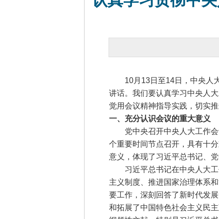
认真学习贯彻中央
10月13日至14日，中央人
讲话。我们要认真学习中央人大
觉用会议精神指导实践，切实推
一、充分认识会议的重大意义
党中央召开中央人大工作会议
个重要时间节点召开，具有十分
意义，体现了习近平总书记、党
习近平总书记在中央人大工作
主义制度、推进国家治理体系和
要工作，深刻回答了新时代发展
和拓展了中国特色社会主义民主