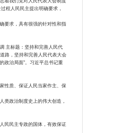
志着我们党对人民代表大会制度
全过程人民民主提出明确要求，
确要求，具有很强的针对性和指
 主标题：坚持和完善人民代
展道路，坚持和完善人民代表大会
的政治局面”。习近平总书记重
家性质、保证人民当家作主、保
人类政治制度史上的伟大创造，
人民民主专政的国体，有效保证