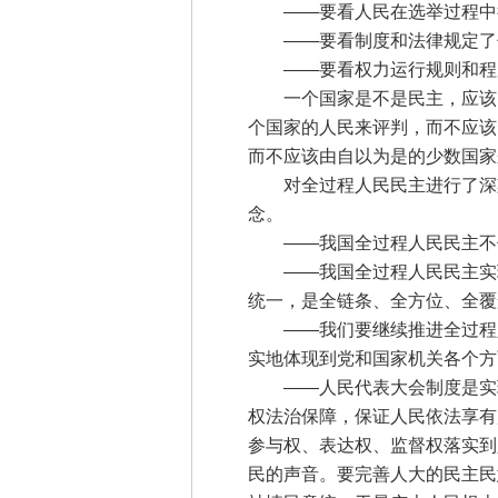
——要看人民在选举过程中得
——要看制度和法律规定了什
——要看权力运行规则和程序
一个国家是不是民主，应该由
个国家的人民来评判，而不应该
而不应该由自以为是的少数国家
对全过程人民民主进行了深刻
念。
——我国全过程人民民主不仅
——我国全过程人民民主实现
统一，是全链条、全方位、全覆
——我们要继续推进全过程人
实地体现到党和国家机关各个方
——人民代表大会制度是实现
权法治保障，保证人民依法享有
参与权、表达权、监督权落实到
民的声音。要完善人大的民主民