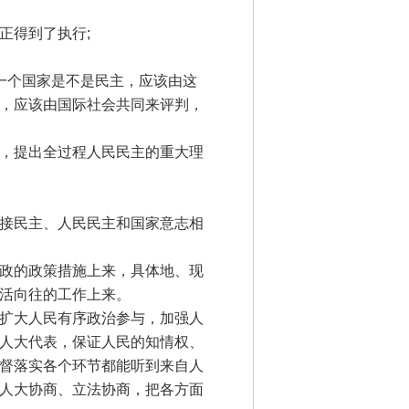
正得到了执行;
一个国家是不是民主，应该由这
，应该由国际社会共同来评判，
，提出全过程人民民主的重大理
接民主、人民民主和国家意志相
政的政策措施上来，具体地、现
活向往的工作上来。
扩大人民有序政治参与，加强人
人大代表，保证人民的知情权、
督落实各个环节都能听到来自人
人大协商、立法协商，把各方面