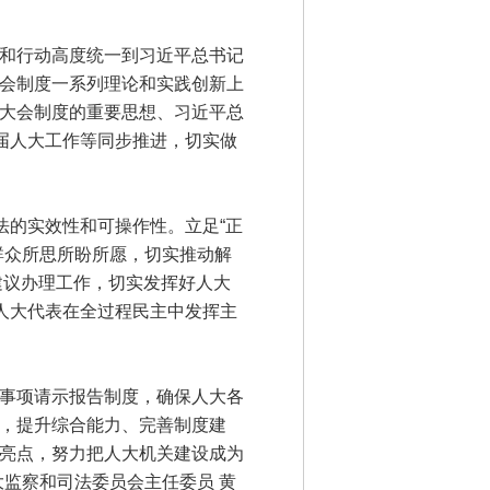
和行动高度统一到习近平总书记
会制度一系列理论和实践创新上
大会制度的重要思想、习近平总
届人大工作等同步推进，切实做
的实效性和可操作性。立足“正
群众所思所盼所愿，切实推动解
建议办理工作，切实发挥好人大
人大代表在全过程民主中发挥主
事项请示报告制度，确保人大各
，提升综合能力、完善制度建
亮点，努力把人大机关建设成为
监察和司法委员会主任委员 黄