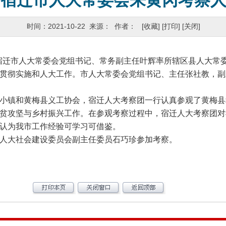
省宿迁市人大常委会来黄冈考察
时间：2021-10-22 来源： 作者：
[收藏]
[打印]
[关闭]
宿迁市人大常委会党组书记、常务副主任叶辉率所辖区县人大常委
贯彻实施和人大工作。市人大常委会党组书记、主任张社教，副
镇和黄梅县义工协会，宿迁人大考察团一行认真参观了黄梅县
贫攻坚与乡村振兴工作。在参观考察过程中，宿迁人大考察团对
认为我市工作经验可学习可借鉴。
大社会建设委员会副主任委员石巧珍参加考察。