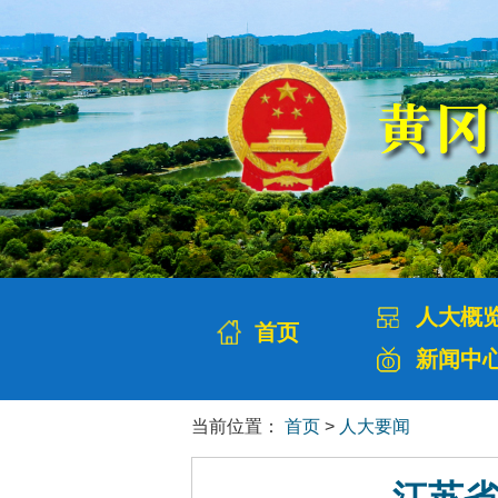
人大概
首页
新闻中
当前位置：
首页
>
人大要闻