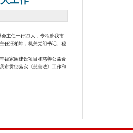
人大工作
会主任一行21人，专程赴我市
主任汪柏坤，机关党组书记、秘
幸福家园建设项目和慈善公益食
我市贯彻落实《慈善法》工作和