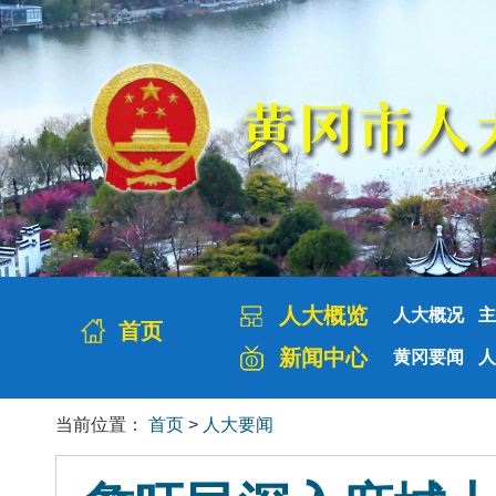
人大概览
人大概况
主
首页
新闻中心
黄冈要闻
人
当前位置：
首页
>
人大要闻