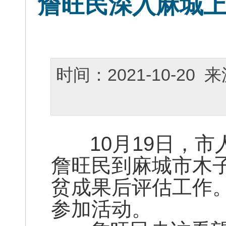
詹旺民深入麻城上
时间：2021-10-2
10月19日，市
詹旺民到麻城市木
贫成果后评估工作
参加活动。