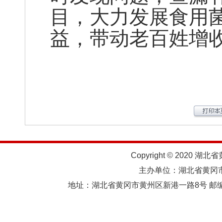
目，大力发展食用
益，带动老百姓增
Copyright © 2020 湖北
主办单位：湖北省黄
地址：湖北省黄冈市黄州区新港一路8号 邮编：438