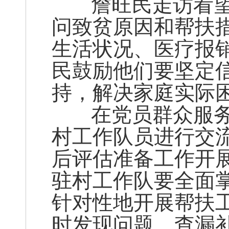
詹旺民走访看望
问致贫原因和帮扶
生活状况、医疗报
民鼓励他们要坚定
持，解决家庭实际
在党员群众服务
村工作队员进行交
后评估准备工作开
驻村工作队要全面
针对性地开展帮扶
时发现问题，查漏