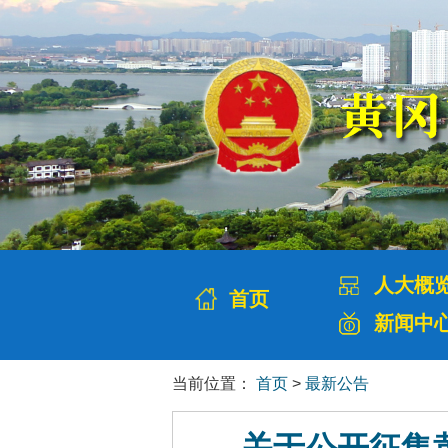
人大概
首页
新闻中
当前位置：
首页
>
最新公告