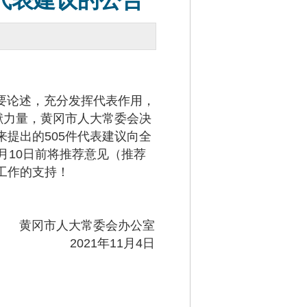
代表建议的公告
要论述，充分发挥代表作用，
献力量，黄冈市人大常委会决
提出的505件代表建议向全
月10日前将推荐意见（推荐
工作的支持！
黄冈市人大常委会办公室
2021年11月4日