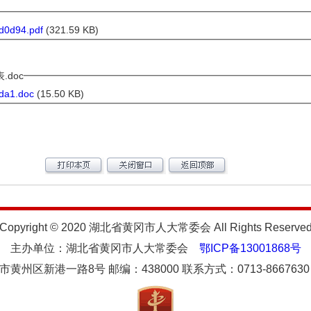
0d94.pdf
(321.59 KB)
doc
da1.doc
(15.50 KB)
Copyright © 2020 湖北省黄冈市人大常委会 All Rights Reserve
主办单位：湖北省黄冈市人大常委会
鄂ICP备13001868号
州区新港一路8号 邮编：438000 联系方式：0713-8667630 