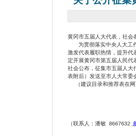
关于公开征集
黄冈市五届人大代表，社会
为贯彻落实中央人大工作会
激发代表履职热情，提升代
定开展黄冈市第五届人民代
社会公布，征集市五届人大
表附后）发送至市人大常委
（建议目录和推荐表在网
（联系人：潘敏 8667632