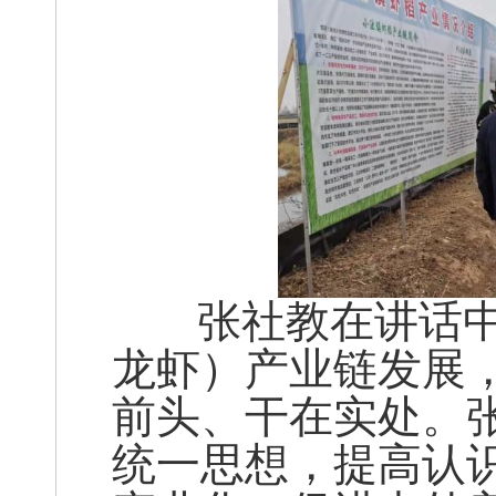
张社教在讲话中
龙虾）产业链发展
前头、干在实处。
统一思想，提高认