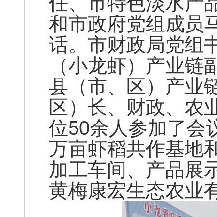
任、市特色淡水产
和市政府党组成员
话。市财政局党组
（小龙虾）产业链
县（市、区）产业
区）长、财政、农
位50余人参加了会
万亩虾稻共作基地
加工车间、产品展
黄梅康宏生态农业