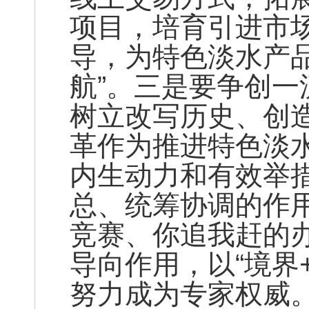
项目，培育引进市
导，为特色淡水产
航”。三是要争创
树立改写历史、创
革作为推进特色淡
内生动力和有效举
总、统筹协调的作
竞赛、你追我赶的
导向作用，以“境界
努力成为专家权威