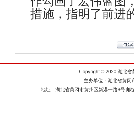
作勾画了宏伟蓝图
措施，指明了前进
Copyright © 2020 湖北
主办单位：湖北省黄
地址：湖北省黄冈市黄州区新港一路8号 邮编：438