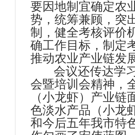
要因地制宜确定农
势，统筹兼顾，突出
制，健全考核评价
确工作目标，制定
推动农业产业链发
会议还传达学习
会暨培训会精神，
（小龙虾）产业链
色淡水产品（小龙
和今后五年我市特