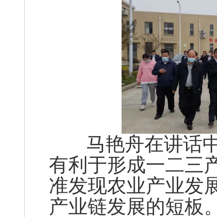
马艳舟在讲话中
有利于形成一二三
准发现农业产业发
产业链发展的短板