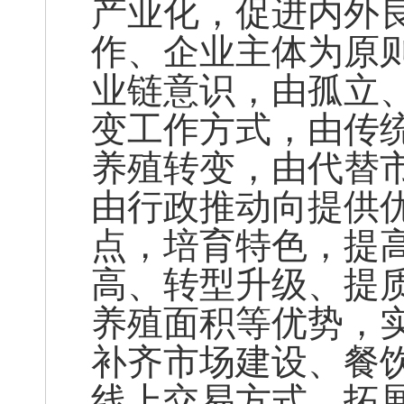
产业化，促进内外
作、企业主体为原
业链意识，由孤立
变工作方式，由传
养殖转变，由代替
由行政推动向提供
点，培育特色，提
高、转型升级、提
养殖面积等优势，
补齐市场建设、餐
线上交易方式，拓