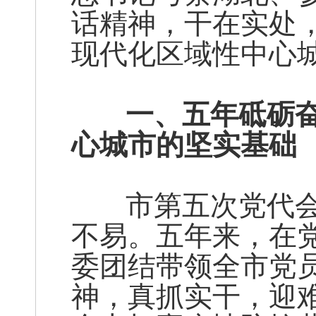
话精神，干在实处
现代化区域性中心
一、五年砥砺奋
心城市的坚实基础
市第五次党代会
不易。五年来，在
委团结带领全市党
神，真抓实干，迎