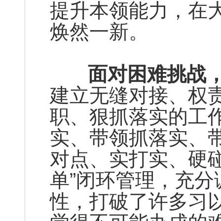
提升本领能力，在
焕然一新。
面对困难挑战，
建立无缝对接、权
职、狠抓落实的工
实、带领抓落实、
对点、实打实、硬
单”闭环管理，充
性，打破了许多习