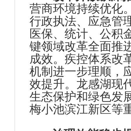
营商环境持续优化
行政执法、应急管
医保、统计、公积
键领域改革全面推
成效。疾控体系改
机制进一步理顺，
效提升。龙感湖现
生态保护和绿色发
梅小池滨江新区等