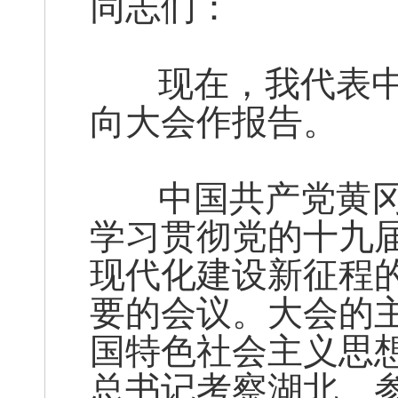
同志们：
现在，我代表中
向大会作报告。
中国共产党黄冈
学习贯彻党的十九
现代化建设新征程
要的会议。大会的
国特色社会主义思
总书记考察湖北、