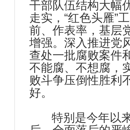
干部队伍结构大幅优
走实，“红色头雁”
前、作表率，基层
增强。深入推进党
查处一批腐败案件
不能腐、不想腐，
败斗争压倒性胜利
好。
特别是今年以来