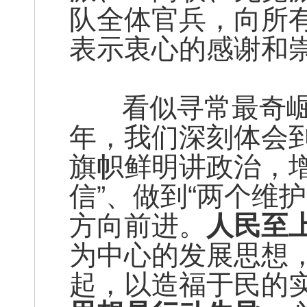
队全体官兵，向所
表示衷心的感谢和
看似寻常最奇崛
年，我们深刻体会
旗帜鲜明讲政治，增
信”、做到“两个维
方向前进。
人民至
为中心的发展思想
起，以造福于民的