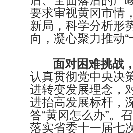
后、全面落后的严
要求审视黄冈市情
新局，科学分析形
向，凝心聚力推动“
面对困难挑战，
认真贯彻党中央决
进转变发展理念，
进抬高发展标杆，深
答“黄冈怎么办”。
落实省委十一届七