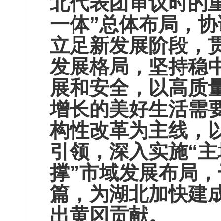
北代表团审议时的
一体”总体布局，协
立足新发展阶段，
发展格局，坚持稳
展和安全，以高质
增长的美好生活需
构性改革为主线，
引领，深入实施“
撑”市域发展布局
篇，为湖北加快建
出黄冈贡献。