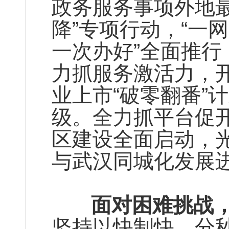
政务服务事项外地
降”专项行动，“一
一次办好”全面推行
力抓服务激活力，开
业上市“破零翻番”
级。全力抓平台促
区建设全面启动，
与武汉同城化发展
面对困难挑战，
坚持以快制快、分