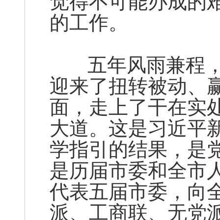
觉得不可能办成的
的工作。
五年风雨兼程，
迎来了扭转被动、
面，走上了干在实
大道。这是习近平
学指引的结果，是
是历届市委和全市
代表五届市委，向
派、工商联、无党