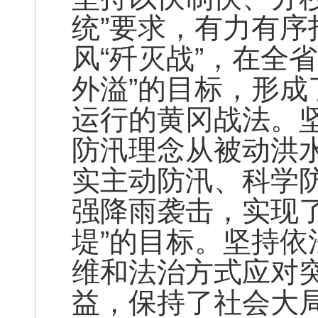
统”要求，有力有序
风“歼灭战”，在全
外溢”的目标，形
运行的黄冈战法。
防汛理念从被动洪
实主动防汛、科学防
强降雨袭击，实现
堤”的目标。坚持
维和法治方式应对
益，保持了社会大