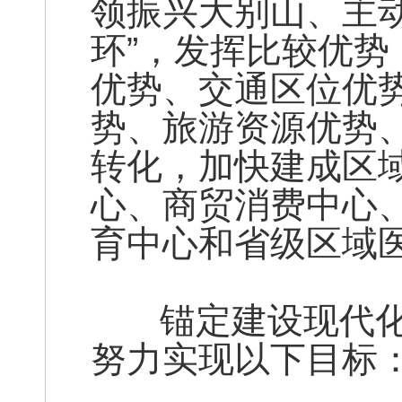
领振兴大别山、主动
环”，发挥比较优
优势、交通区位优
势、旅游资源优势
转化，加快建成区
心、商贸消费中心
育中心和省级区域
锚定建设现代化
努力实现以下目标