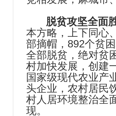
脱贫攻坚全面胜
本方略，上下同心
部摘帽，892个贫困
全部脱贫，绝对贫
村加快发展，创建
国家级现代农业产
头企业，农村居民
村人居环境整治全
现。