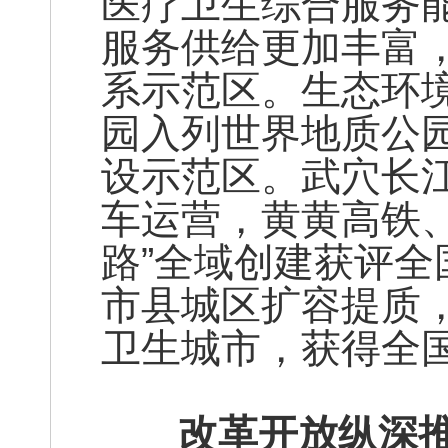
医疗卫生综合服务
服务供给更加丰富
系示范区。生态环
园入列世界地质公
设示范区。武穴长
车运营，黄黄高铁
路”全域创建获评
市县城区扩容提质
卫生城市，获得全
改革开放纵深推