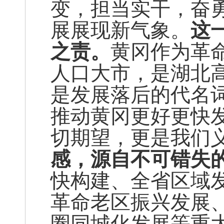
变，担当实干，奋
展展现新气象。
这
之责。
黄冈作为革
人口大市，是湖北
是发展落后的代名
推动黄冈更好更快
切期望，更是我们
感，源自不可错失
快构建、全省区域
革命老区振兴发展、
圈同城化发展等重