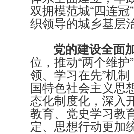
双拥模范城“四连冠
织领导的城乡基层
党的建设全面加
位，推动“两个维护
领、学习在先”机
国特色社会主义思想
态化制度化，深入开
教育、党史学习教
定、思想行动更加