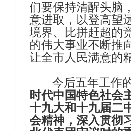
们要保持清醒头脑
意进取，以登高望
境界、比拼赶超的
的伟大事业不断推
让全市人民满意的
今后五年工作的
时代中国特色社会
十九大和十九届二
会精神，深入贯彻