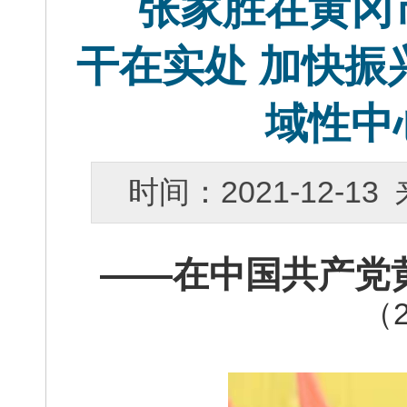
张家胜在黄冈
干在实处 加快振
域性中
时间：2021-12-
——在中国共产党
（