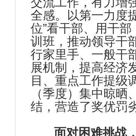
交流工作，有力增
全感。以第一力度
位”看干部、用干
训班，推动领导干
行家里手、一般干
展机制，提高经济
目、重点工作提级
（季度）集中晾晒
结，营造了奖优罚
面对困难挑战，