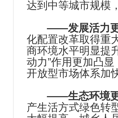
达到中等城市规模
——发展活力更
化配置改革取得重
商环境水平明显提升
动力”作用更加凸
开放型市场体系加
——生态环境更
产生活方式绿色转