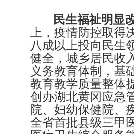
民生福祉明显改
上，疫情防控取得
八成以上投向民生
健全，城乡居民收
义务教育体制，基
教育教学质量整体
创办湖北黄冈应急
院、妇幼保健院、
全省首批县级三甲