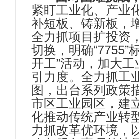
紧盯工业化、产业
补短板、铸新板，
全力抓项目扩投资
切换，明确“7755
开工”活动，加大
引力度。全力抓工业
图，出台系列政策
市区工业园区，建立
化推动传统产业转
力抓改革优环境，以