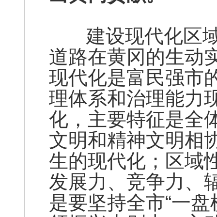
建设现代化区域
道路在黄冈的生动
现代化是富民强市
理体系和治理能力
化，主要特征是全
文明和精神文明相
生的现代化；区域
发展力、竞争力、
是要坚持全市“一盘