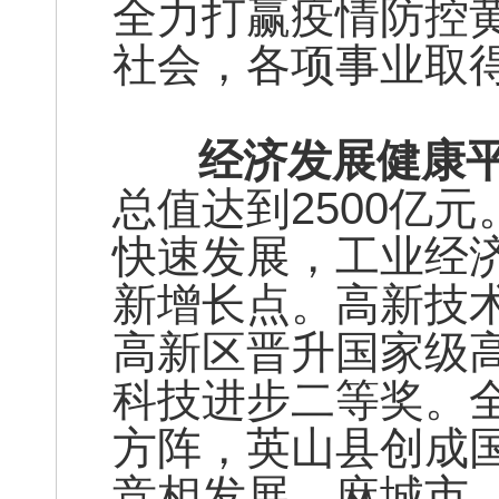
全力打赢疫情防控
社会，各项事业取
经济发展健康平
总值达到2500亿
快速发展，工业经
新增长点。高新技
高新区晋升国家级
科技进步二等奖。
方阵，英山县创成
竞相发展，麻城市、