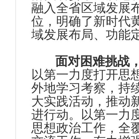
融入全省区域发展
位，明确了新时代
域发展布局、功能
面对困难挑战，
以第一力度打开思
外地学习考察，持续
大实践活动，推动
进行动。以第一力度
思想政治工作，全