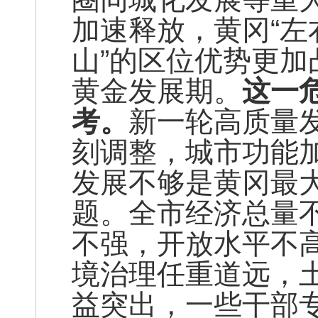
加速释放，黄冈“
山”的区位优势更
黄金发展期。
这一
考。
新一轮高质量
刻调整，城市功能
发展不够是黄冈最
题。全市经济总量
不强，开放水平不
境治理任重道远，
益突出，一些干部