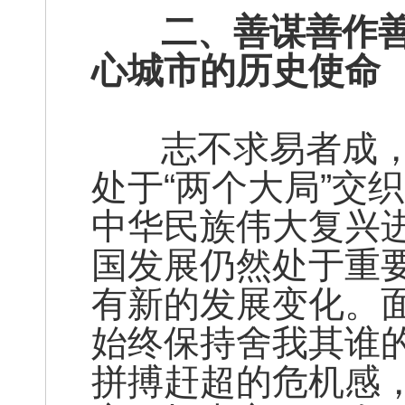
二、善谋善作善
心城市的历史使命
志不求易者成，
处于“两个大局”交
中华民族伟大复兴
国发展仍然处于重
有新的发展变化。
始终保持舍我其谁
拼搏赶超的危机感