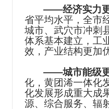
——经济实力更
省平均水平，全市经
城市、武穴市冲刺县
体系基本建立，工
效，产业结构更加
——城市能级更
化，黄团浠一体化
化发展形成重大成
源、综合服务、辐