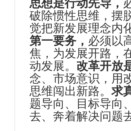
思想是行动先导，
破除惯性思维，摆
觉把新发展理念内
第一要务，
必须以
焦，为发展开路，
动发展。
改革开放
念、市场意识，用
思维闯出新路。
求
题导向、目标导向
去、奔着解决问题