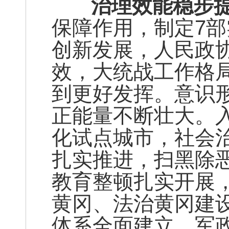
治理效能稳步提
保障作用，制定7
创新发展，人民政
效，大统战工作格
到更好发挥。意识
正能量不断壮大。
化试点城市，社会
扎实推进，扫黑除
教育整顿扎实开展
黄冈、法治黄冈建
体系全面建立，军