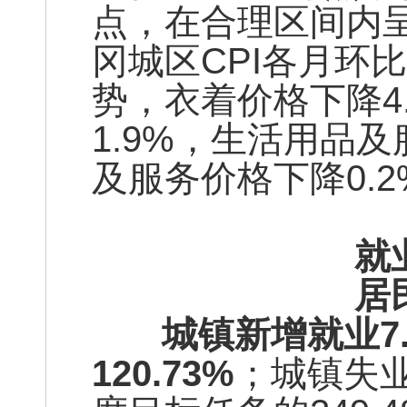
点，在合理区间内呈
冈城区CPI各月环
势，衣着价格下降4
1.9%，生活用品及
及服务价格下降0.2
就
居
城镇新增就业7.
120.73%
；城镇失业