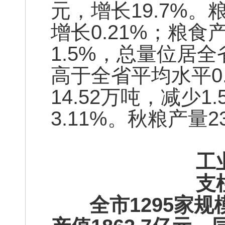
元，增长19.7%。
增长0.21%；粮食
1.5%，总量位居
高于全省平均水平0
14.52万吨，减少1
3.11%。秋粮产量2
工
支
全市1295家规