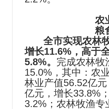
农
粮
全市实现农林牧渔业
增长11.6%，高于
5.8%。
完成农林牧渔
15.0%，其中：农业
林业产值56.52亿元
亿元，增长33.8%
3.2%；农林牧渔专