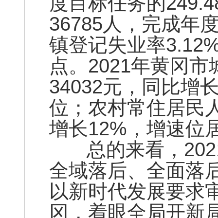
度目标任务的249.
36785人，完成年
镇登记失业率3.12
点。2021年黄冈
34032元，同比增
位；农村常住居民人
增长12%，增速位
总的来看，202
全域落后、全面落
以新时代发展要求
冈，着眼全局开新