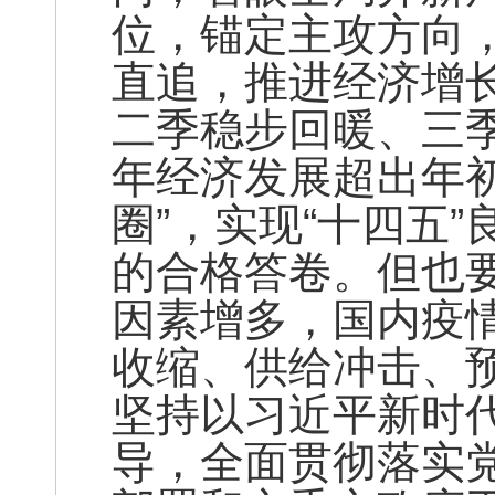
位，锚定主攻方向
直追，推进经济增
二季稳步回暖、三
年经济发展超出年
圈”，实现“十四五
的合格答卷。但也
因素增多，国内疫
收缩、供给冲击、预
坚持以习近平新时
导，全面贯彻落实