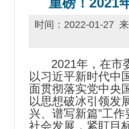
重磅！202
时间：2022-01-2
2021年，在市
以习近平新时代中
面贯彻落实党中央
以思想破冰引领发
兴、谱写新篇”工
社会发展，紧盯目