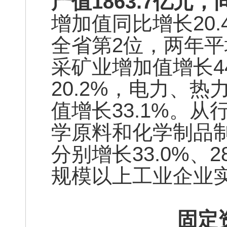
产值1863.7亿元，
增加值同比增长20.
全省第2位，两年平
采矿业增加值增长4
20.2%，电力、
值增长33.1%。
学原料和化学制品
分别增长33.0%、2
规模以上工业企业实
固定