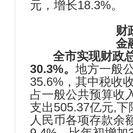
元，增长18.3%。
财
金
全市实现财政总收入
30.3%。
地方一般公
35.6%，其中税收收
占一般公共预算收入
支出505.37亿元
人民币各项存款余额为
9.4%，比年初增加3