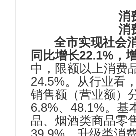
消
消
全市实现社会消费品
同比增长22.1%，
中，限额以上消费品
24.5%。从行业
销售额（营业额）分别
6.8%、48.1%
品、烟酒类商品零售
39.9%。升级类