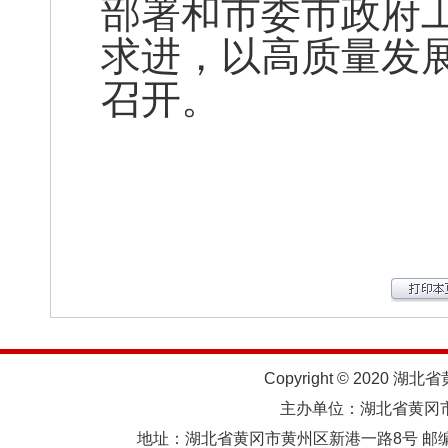
部署和市委市政府
求进，以高质量发
召开。
Copyright © 2020 湖北
主办单位：湖北省黄
地址：湖北省黄冈市黄州区新港一路8号 邮编：438