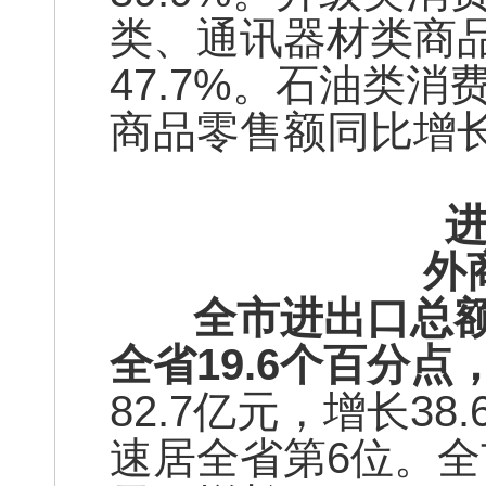
类、通讯器材类商品
47.7%。石油类
商品零售额同比增长3
外
全市进出口总额94
全省19.6个百分
82.7亿元，增长3
速居全省第6位。全