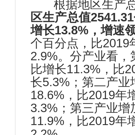
根据地区生产总
区生产总值2541.
增长13.8%，增速
个百分点，比2019
2.9%。分产业看，
比增长11.3%，比2
长5.3%；第二产业
18.6%，比2019
3.3%；第三产业增
11.9%，比2019
2.2%。