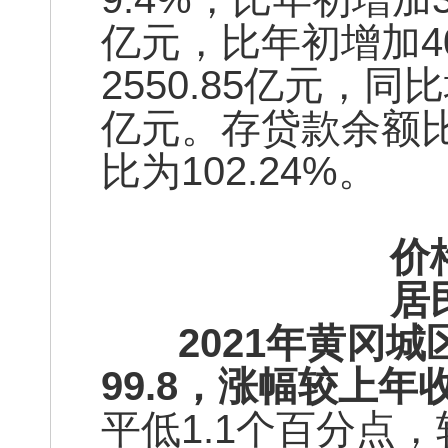
亿元，比年初增加4
2550.85亿元，同
亿元。存贷款余额比
比为102.24%。
价
居
2021年黄冈城区
99.8，涨幅较上年
平低1.1个百分点，