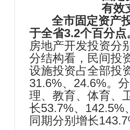
有效
全市固定资产投资（
于全省3.2个百分点
房地产开发投资分别增长
分结构看，民间投
设施投资占全部投资比
31.6%、24.6
理、教育、体育、
长53.7%、142.5%
同期分别增长143.7%