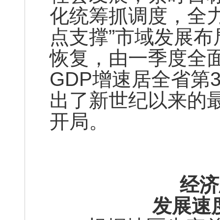
化统筹抓调度，全
点支撑”市域发展
恢复，由一季度全
GDP增速居全省第
出了新世纪以来的最
开局。
经济
发展速