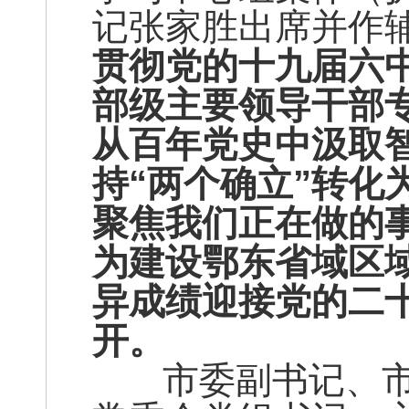
记张家胜出席并作
贯彻党的十九届六
部级主要领导干部
从百年党史中汲取
持“两个确立”转化
聚焦我们正在做的
为建设鄂东省域区
异成绩迎接党的二
开。
市委副书记、市