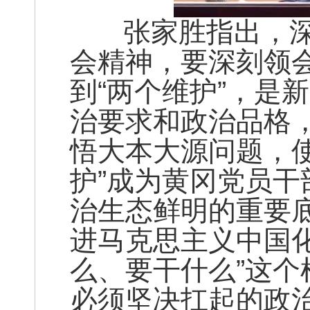
张家胜指出，深
会精神，要深刻领会
到“两个维护”，是
治要求和政治品格
悟大本大源问题，使
护”成为黄冈党员
治生态鲜明的重要
进马克思主义中国
么、要干什么”这
必须坚决扛起的政