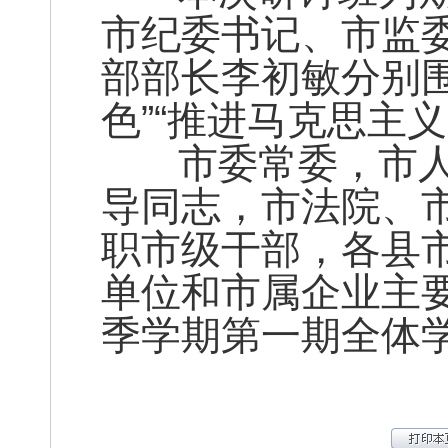
市纪委书记、市监
部部长李初敏分别
色”“推进马克思主
市委常委，市人
导同志，市法院、
职市级干部，各县
单位和市属企业主要
季学期第一期全体