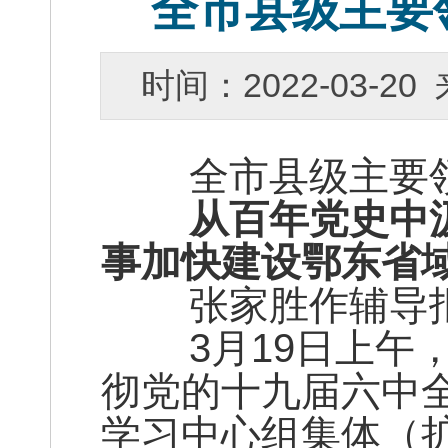
全市县级主要
时间：2022-03-
全市县级主要领
从百年党史中汲
事加快建设鄂东省
张家胜作辅导报
3月19日上午，
彻党的十九届六中
学习中心组集体（