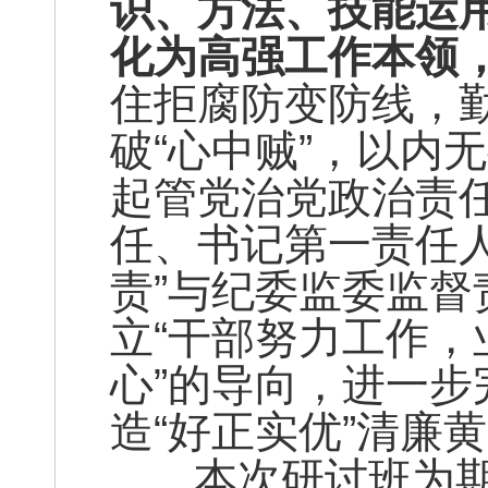
识、方法、技能运
化为高强工作本领
住拒腐防变防线，勤
破“心中贼”，以内
起管党治党政治责
任、书记第一责任
责”与纪委监委监
立“干部努力工作
心”的导向，进一
造“好正实优”清廉
本次研讨班为期3