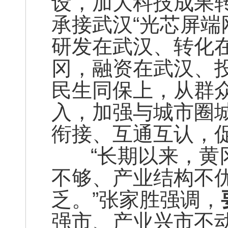
设，加大科技成果
承接武汉“光芯屏端
研发在武汉、转化
冈，融资在武汉、
民生同保上，从群
入，加强与城市圈
衔接、互通互认，
“长期以来，黄冈
不够、产业结构不
乏。”张家胜强调，
强市、产业兴市不动摇