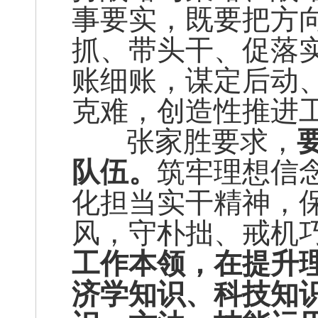
事要实，既要把方
抓、带头干、促落
账细账，谋定后动
克难，创造性推进
张家胜要求，
队伍。
筑牢理想信
化担当实干精神，保
风，守朴拙、戒机
工作本领，在提升
济学知识、科技知