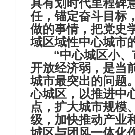
具有划时代里程碑
任，锚定奋斗目标
做的事情，把党史
域区域性中心城市
“中心城区小、市
开放经济弱，是当
城市最突出的问题
心城区，以推进中
点，扩大城市规模
级，加快推动产业
城区与团风一体化