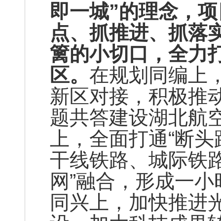
即一城”的理念，
点、抓推进、抓落
篱的小切口，全力
区。
在规划同编上
新区对接，积极推
题共答建设湖北航空
上，全面打通“断头
干线铁路、城际铁
网”融合，形成一
同兴上，加快推进