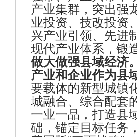
产业集群，突出强
业投资、技改投资
兴产业引领、先进
现代产业体系，锻造
做大做强县域经济
产业和企业作为县
要载体的新型城镇
城融合、综合配套
一业一品，打造县
础，锚定目标任务