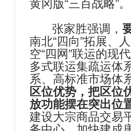
黄冈版“三百战略”。
张家胜强调，
南北“四向”拓展、
空“四网”联运的现
多式联运集疏运体
系、高标准市场体
区位优势，把区位
放功能摆在突出位
建设大宗商品交易
务中心，加快建成