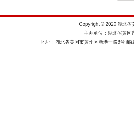
Copyright © 2020 湖北
主办单位：湖北省黄
地址：湖北省黄冈市黄州区新港一路8号 邮编：438