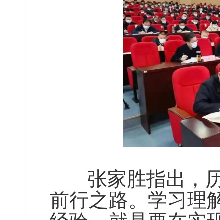
张家胜指出，历
前行之路。学习理