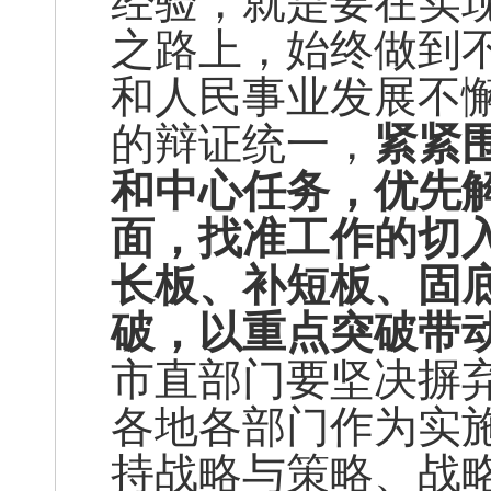
经验，就是要在实
之路上，始终做到
和人民事业发展不
的辩证统一，
紧紧
和中心任务，优先
面，找准工作的切
长板、补短板、固
破，以重点突破带
市直部门要坚决摒弃
各地各部门作为实
持战略与策略、战