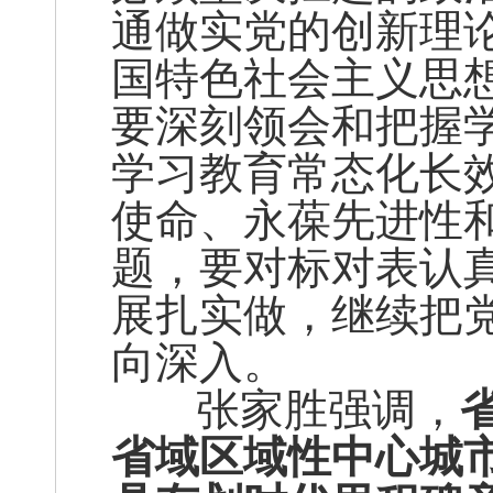
通做实党的创新理
国特色社会主义思
要深刻领会和把握
学习教育常态化长
使命、永葆先进性
题，要对标对表认
展扎实做，继续把
向深入。
张家胜强调，
省域区域性中心城