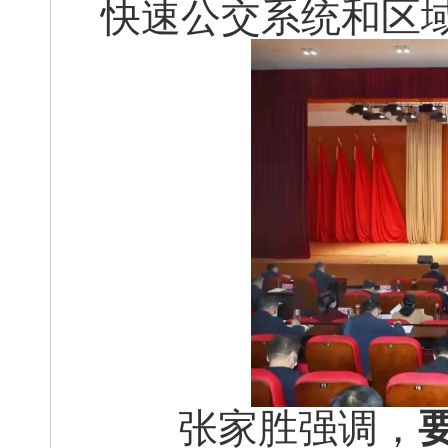
快速公交系统和区
张家胜强调，