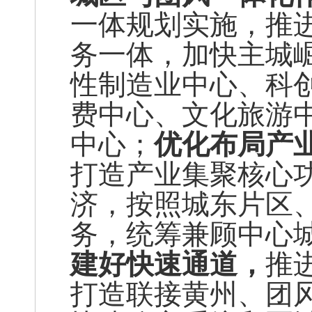
一体规划实施，推
务一体，加快主城
性制造业中心、科
费中心、文化旅游
中心；
优化布局产
打造产业集聚核心
济，按照城东片区
务，统筹兼顾中心
建好快速通道，
推
打造联接黄州、团