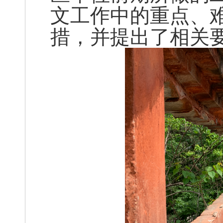
文工作中的重点、
措，并提出了相关