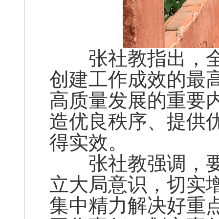
张社教指出，全
创建工作成效的最
高质量发展的重要
造优良秩序、提供
得实效。
张社教强调，要
立大局意识，切实
集中精力解决好重