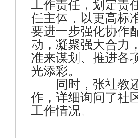
工作责任，划定责
任主体，以更高标
要进一步强化协作
动，凝聚强大合力
准来谋划、推进各
光添彩。
同时，张社教还
作，详细询问了社
工作情况。