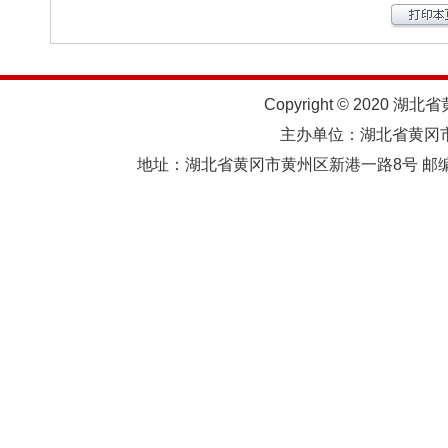
Copyright © 2020 湖北
主办单位：湖北省黄
地址：湖北省黄冈市黄州区新港一路8号 邮编：438