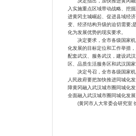
决定指出，加快推进黄冈融入
入实施重点区域带动战略、挖掘
进黄冈主城崛起、促进县域经济
变、经济结构升级的迫切需要;
化为发展优势的现实要求。
决定要求，全市各级国家机关
化发展的目标定位和工作举措，
配套武汉、服务武汉，建设武汉
区、品质生活服务区和武汉国家
决定号召，全市各级国家机关
人民政府要把加快推进同城化发
障黄冈融入武汉城市圈同城化发
全面融入武汉城市圈同城化发展
(黄冈市人大常委会研究室 徐