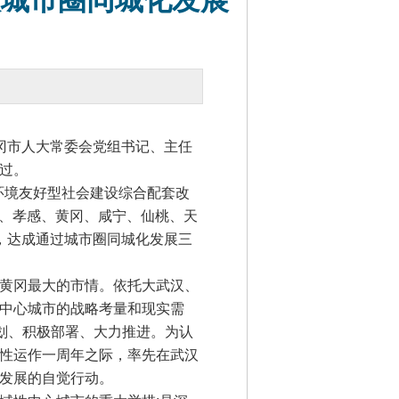
汉城市圈同城化发展
黄冈市人大常委会党组书记、主任
过。
环境友好型社会建设综合配套改
州、孝感、黄冈、咸宁、仙桃、天
，达成通过城市圈同城化发展三
黄冈最大的市情。依托大武汉、
中心城市的战略考量和现实需
划、积极部署、大力推进。为认
性运作一周年之际，率先在武汉
发展的自觉行动。