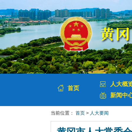
人大概
首页
新闻中
当前位置：
首页
>
人大要闻