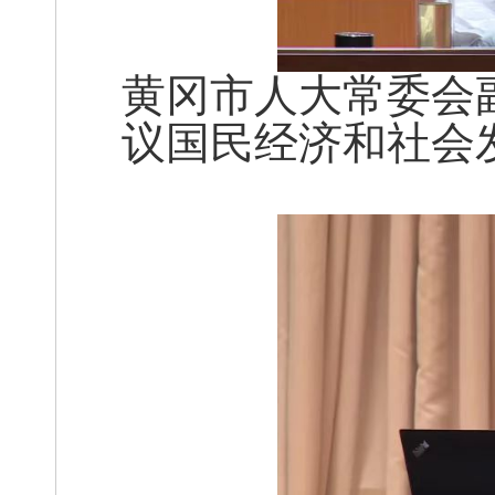
黄冈市人大常委会
议国民经济和社会