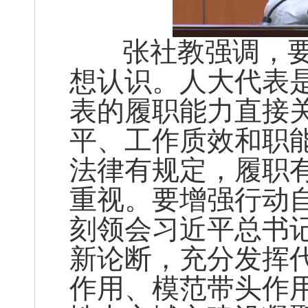
张社教强调，要
想认识。人大代表
表的履职能力直接
平、工作质效和职
法律有规定，履职
重视。要增强行动
刻领会习近平总书
新论断，充分发挥
作用、模范带头作