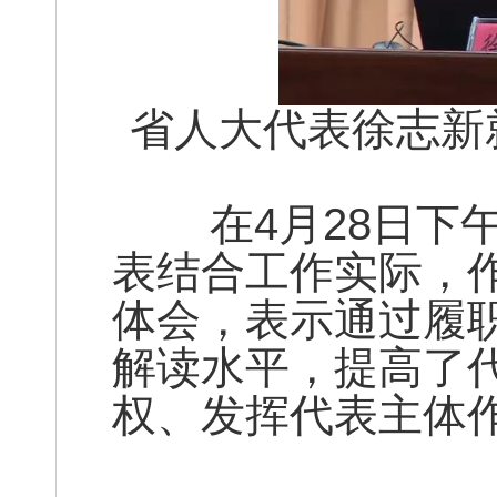
省人大代表徐志新
在4月28日下午
表结合工作实际，
体会，表示通过履
解读水平，提高了
权、发挥代表主体