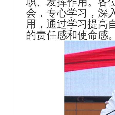
职、发挥作用。各
会，专心学习，深
用，通过学习提高
的责任感和使命感