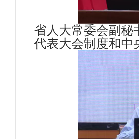
省人大常委会副秘
代表大会制度和中