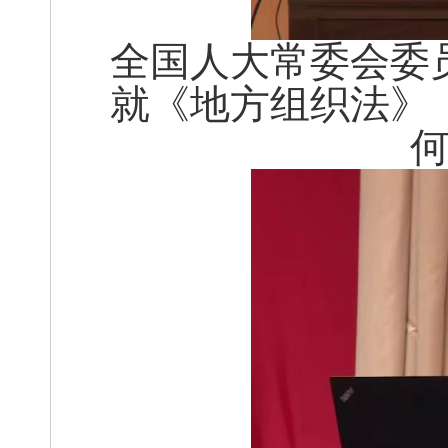
全国人大常委会委
就《地方组织法》