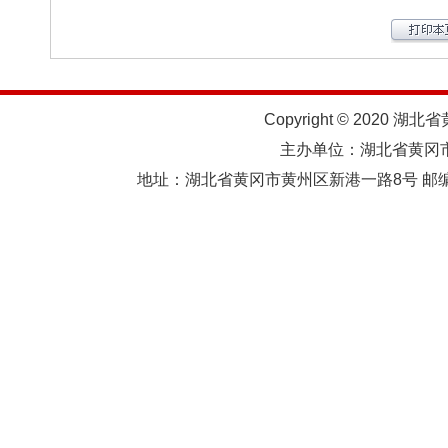
Copyright © 2020 湖北
主办单位：湖北省黄
地址：湖北省黄冈市黄州区新港一路8号 邮编：438