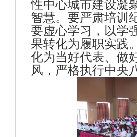
性中心城市建设凝
智慧。要严肃培训
要虚心学习，以学
果转化为履职实践
化为当好代表、做
风，严格执行中央