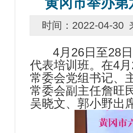
黄冈市举办第
时间：2022-04-
4月26日至28
代表培训班。在4月
常委会党组书记、
常委会副主任詹旺
吴晓文、郭小野出