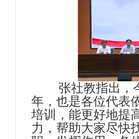
张社教指出，今
年，也是各位代表
培训，能更好地提
力，帮助大家尽快