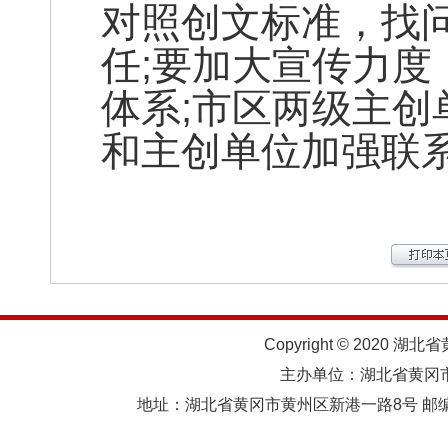
对照创文标准，找
任;要加大宣传力
体系;市区两级主
和主创单位加强联
Copyright © 2020 湖北
主办单位：湖北省黄
地址：湖北省黄冈市黄州区新港一路8号 邮编：438