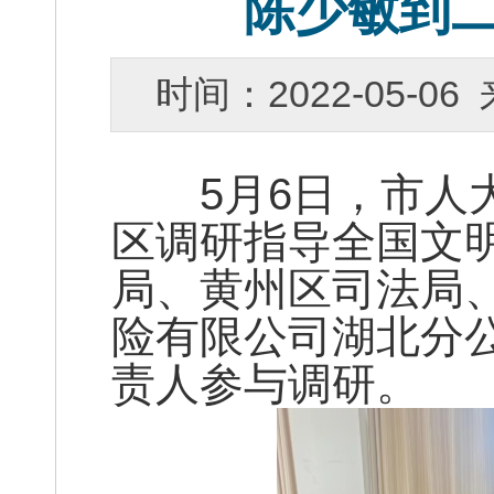
陈少敏到
时间：2022-05-
5月6日，市人大
区调研指导全国文
局、黄州区司法局
险有限公司湖北分
责人参与调研。