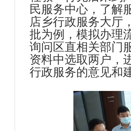
民服务中心，了解
店乡行政服务大厅
批为例，模拟办理
询问区直相关部门
资料中选取两户，
行政服务的意见和