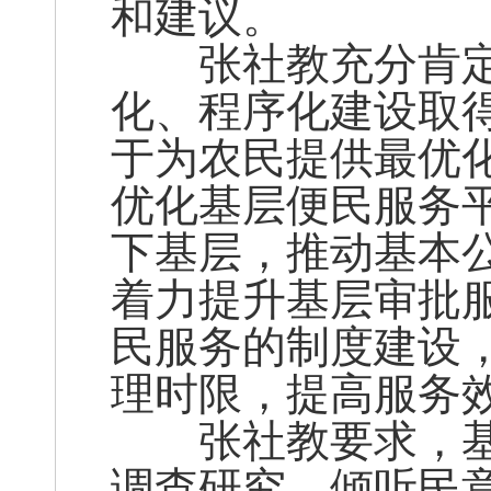
和建议。
张社教充分肯定
化、程序化建设取
于为农民提供最优
优化基层便民服务
下基层，推动基本公
着力提升基层审批
民服务的制度建设
理时限，提高服务
张社教要求，基
调查研究，倾听民