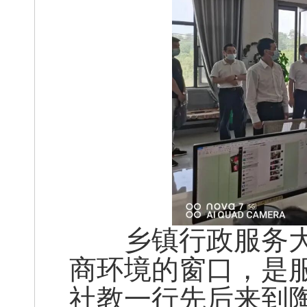
乡镇行政服务大
商环境的窗口，是服
社教一行先后来到