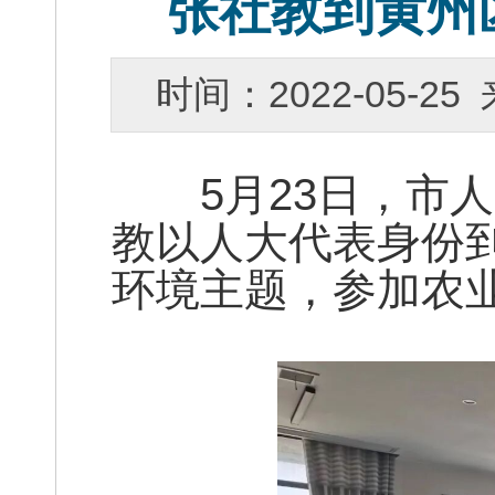
张社教到黄州
时间：2022-05-
5月23日，市人
教以人大代表身份
环境主题，参加农