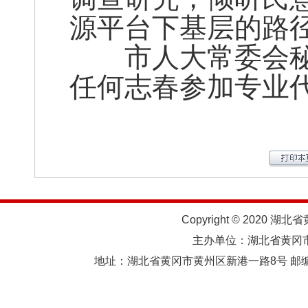
源平台下基层的路
市人大常委会秘
任何志春参加专业
Copyright © 2020 湖北
主办单位：湖北省黄
地址：湖北省黄冈市黄州区新港一路8号 邮编：438