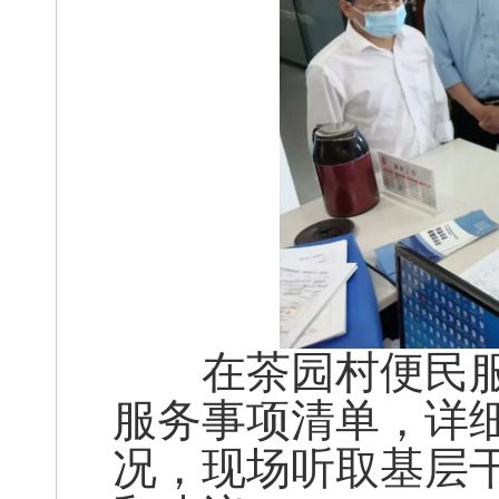
在茶园村便民服
服务事项清单，详
况，现场听取基层