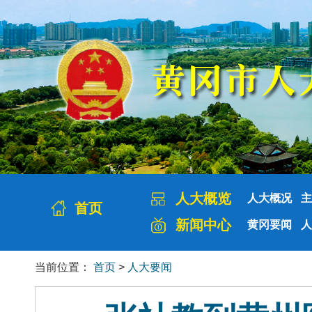
人大概览
人大概况
主
首页
新闻中心
黄冈要闻
人
当前位置：
首页
>
人大要闻