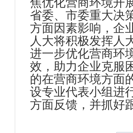
焦优化营商环境开
省委、市委重大决
方面因素影响，企
人大将积极发挥人
进一步优化营商环
效，助力企业克服
的在营商环境方面
设专业代表小组进
方面反馈，并抓好