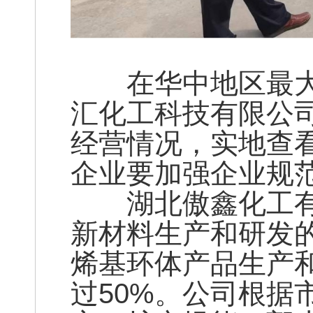
在华中地区最大
汇化工科技有限公
经营情况，实地查
企业要加强企业规
湖北傲鑫化工有
新材料生产和研发
烯基环体产品生产
过50%。公司根据