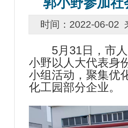
郭小野参加社
时间：2022-06-
5月31日，市人
小野以人大代表身
小组活动，聚集优
化工园部分企业。