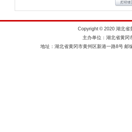
Copyright © 2020 湖北
主办单位：湖北省黄
地址：湖北省黄冈市黄州区新港一路8号 邮编：438