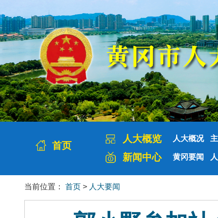
人大概览
人大概况
主
首页
新闻中心
黄冈要闻
人
当前位置：
首页
>
人大要闻