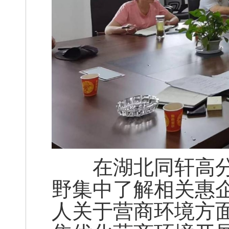
在湖北同轩高分
野集中了解相关惠
人关于营商环境方