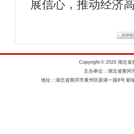
展信心，推动经济
Copyright © 2020 湖北
主办单位：湖北省黄
地址：湖北省黄冈市黄州区新港一路8号 邮编：438