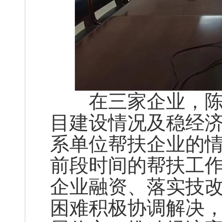
在三家企业，陈少
目建设情况及稳经
系单位帮扶企业的
前段时间的帮扶工
企业融资、落实技
困难积极协调解决