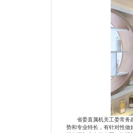
省委直属机关工委常务副
势和专业特长，有针对性做