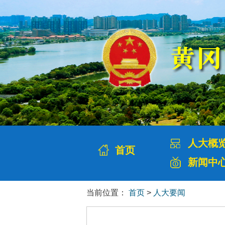
人大概
首页
新闻中
当前位置：
首页
>
人大要闻