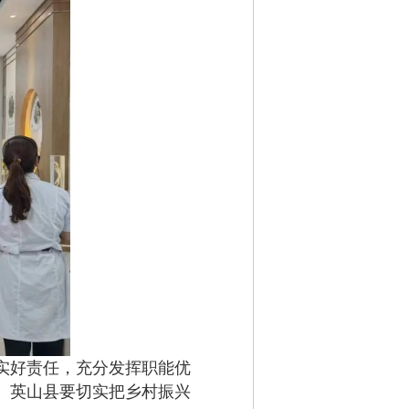
实好责任，充分发挥职能优
。英山县要切实把乡村振兴