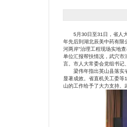
5月30日至31日，省人
年先后到湖北辰美中药有限
河两岸”治理工程现场实地查
单位汇报帮扶情况，武穴市
言。市人大常委会党组书记
梁伟年指出英山县落实省
显著成效。省直机关工委等
山的工作给予了大力支持。