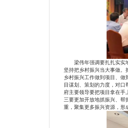
梁伟年强调要扎扎实实地
坚持把乡村振兴当大事做。
乡村振兴工作做到项目、做到
目谋划、策划的力度，对口
府主要领导要把项目拿在手
三要更加开放地抓振兴、帮
重，聚集更多振兴资源，形