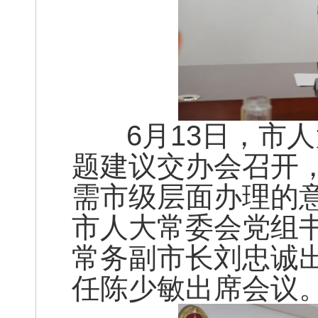
6月13日，市人
题建议交办会召开
需市级层面办理的
市人大常委会党组
常务副市长刘忠诚
任陈少敏出席会议