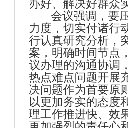
办好、解决好群众
会议强调，要压
力度，切实付诸行
行认真研究分析，
案，明确时间节点
议办理的沟通协调
热点难点问题开展
决问题作为首要原
以更加务实的态度
理工作推进快、效
更加强烈的责任心