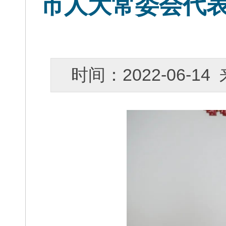
市人大常委会代
时间：2022-06-