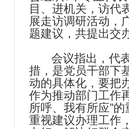
目、进机关，访代
展走访调研活动，
题建议，共提出交办
会议指出，代表
措，是党员干部下
动的具体化，要把
作为推动部门工作
所呼、我有所应”
重视建议办理工作