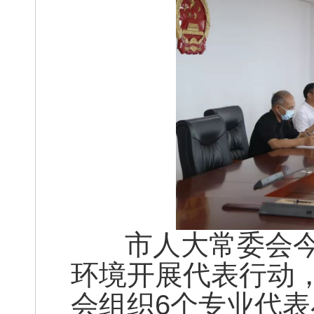
市人大常委会今
环境开展代表行动
会组织6个专业代