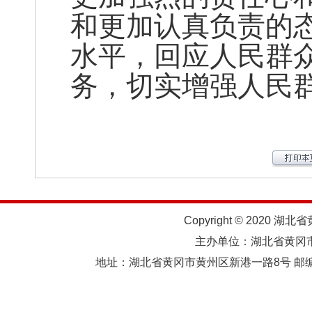
和更加认真负责的
水平，回应人民群
务，切实增强人民
Copyright © 2020 湖北
主办单位：湖北省黄
地址：湖北省黄冈市黄州区新港一路8号 邮编：438