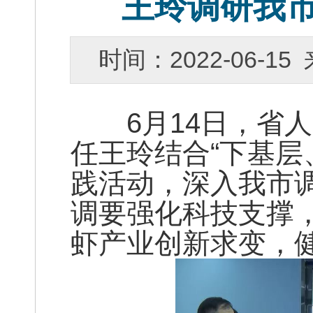
王玲调研我
时间：2022-06-
6月14日，省人
任王玲结合“下基层
践活动，深入我市
调要强化科技支撑
虾产业创新求变，