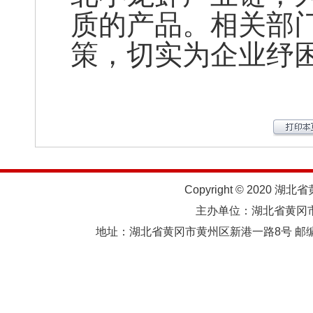
质的产品。相关部
策，切实为企业纾
Copyright © 2020 湖北
主办单位：湖北省黄
地址：湖北省黄冈市黄州区新港一路8号 邮编：438