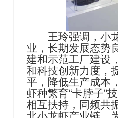
王玲强调，小龙
业，长期发展态势
建和示范工厂建设
和科技创新力度，
平，降低生产成本
虾种繁育“卡脖子”
相互扶持，同频共
北小龙虾产业链，