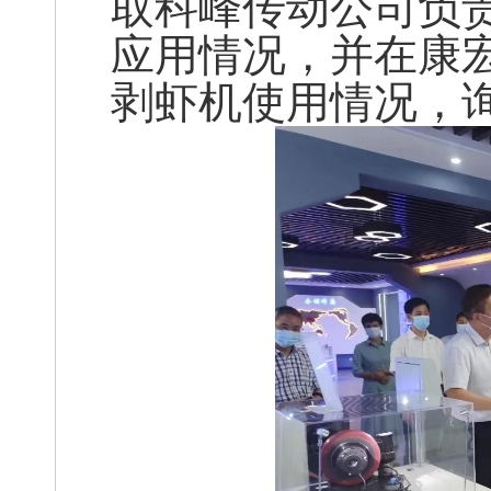
取科峰传动公司负
应用情况，并在康
剥虾机使用情况，