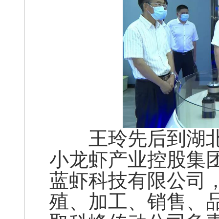
王玲先后到湖北
小龙虾产业控股集
蓝虾科技有限公司
殖、加工、销售、