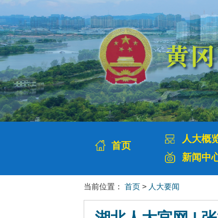
人大概
首页
新闻中
当前位置：
首页
>
人大要闻