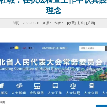
 张社教：在执法检查工作中认真
理念
时间：2022-06-16 来源： 作者：
[收藏]
[打印]
[关闭]