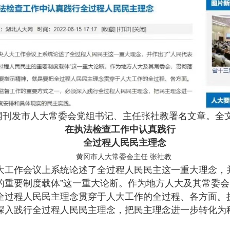
刊发市人大常委会党组书记、主任张社教署名文章。全
在执法检查工作中认真践行
全过程人民民主理念
黄冈市人大常委会主任 张社教
作会议上系统论述了全过程人民民主这一重大理念，并
的重要制度载体”这一重大论断。作为地方人大及其常委
全过程人民民主理念贯穿于人大工作的全过程、各方面。
深入践行全过程人民民主理念，把民主理念进一步转化为