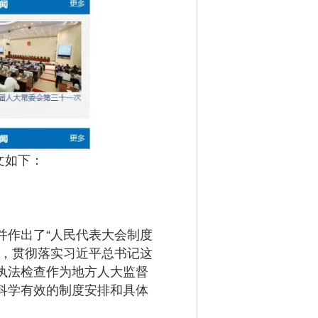
文如下：
作出了“人民代表大会制度
会，贯彻落实习近平总书记这
执法检查作为地方人大监督
科学有效的制度安排和具体