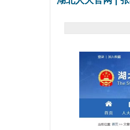
湖北人大官网 |