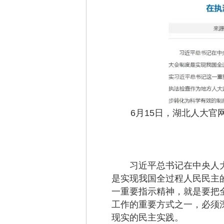
6月15日，湖北人大官网
习近平总书记在中央人大工
是实现我国全过程人民民主
一重要指示精神，就是要把
工作的重要方式之一，必须
现实的民主实践。