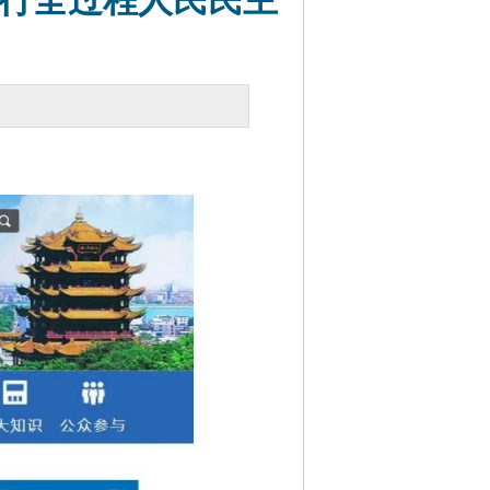
践行全过程人民民主