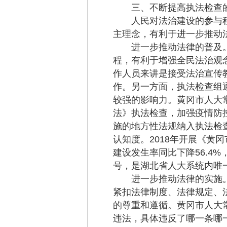
三、不断提高执法检查的
人民对法治建设的参与程
主理念，有利于进一步推动
进一步推动法律的普及。
程，有利于增强全民法治观
作人员来讲是接受法治宣传
作。另一方面，执法检查组
较强的影响力。黄冈市人大
法》执法检查，加强疫情防
施的地方性法规纳入执法检
认知度。2018年开展《
建设发生率同比下降56.4
号，是湖北省人大系统内唯
进一步推动法律的实施。
紧扣法律制度、法律规定、
的尊重和遵循。黄冈市人大
违法，具体违反了哪一条哪