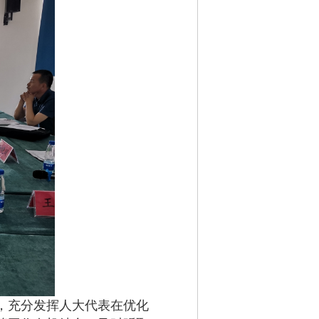
，充分发挥人大代表在优化