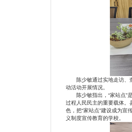
陈少敏通过实地走访、查
动活动开展情况。
陈少敏指出，“家站点”是人
过程人民民主的重要载体。
色，把“家站点”建设成为
义制度宣传教育的学校。