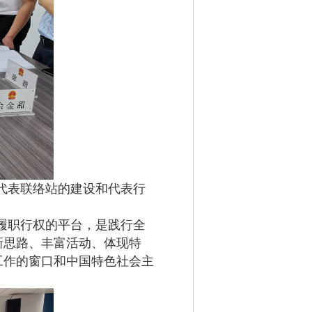
代表联络站的建设和代表行
表履职行权的平台，是践行全
新思路、丰富活动、体现特
工作的窗口和中国特色社会主