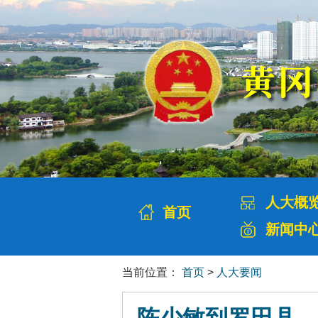
人大概
首页
新闻中
当前位置：
首页
>
人大要闻