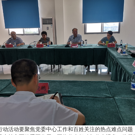
动活动要聚焦党委中心工作和百姓关注的热点难点问题