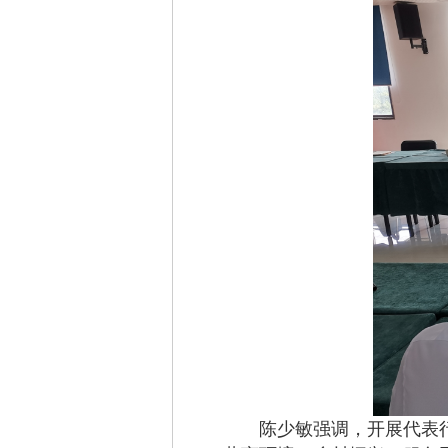
陈少敏强调，开展代表行