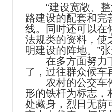
“建设宽敞、整
路建设的配套和完
线。同时还可以在
法规类的资料，使
明建设的阵地。”
在多方面努力下
了，过往群众候车
农村的公交车停靠
形的铁杆为标志，
处藏身，烈日无荫