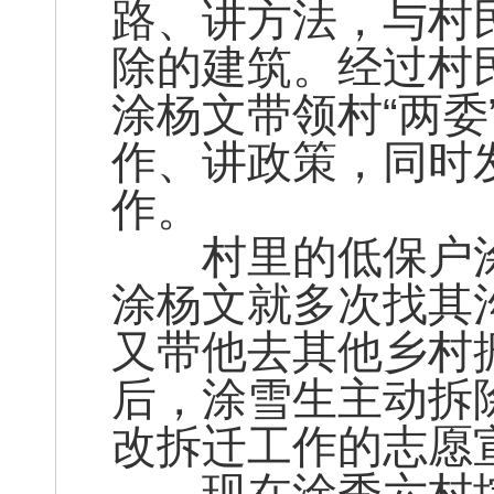
路、讲方法，与村
除的建筑。经过村
涂杨文带领村“两委
作、讲政策，同时
作。
村里的低保户涂
涂杨文就多次找其
又带他去其他乡村
后，涂雪生主动拆
改拆迁工作的志愿