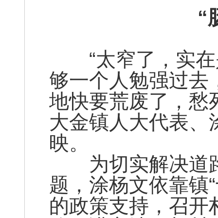
“
“太窄了，实在
够一个人勉强过去
地快要荒废了，愁
大金镇人大代表、
映。
为切实解决道路
题，涂杨文依靠镇“
的政策支持，召开