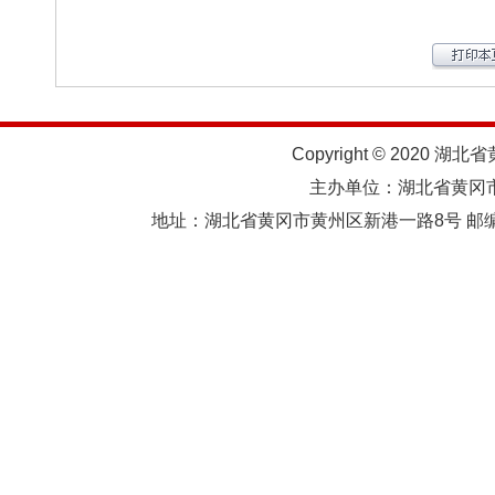
Copyright © 2020 湖北
主办单位：湖北省黄
地址：湖北省黄冈市黄州区新港一路8号 邮编：438