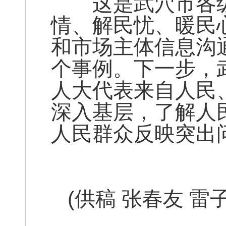
这是武穴市各级
情、解民忧、暖民
和市场主体信息沟
个事例。下一步，
人大代表来自人民
深入基层，了解人
人民群众反
(供稿 张春友 雷子