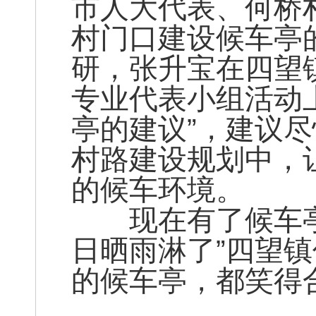
市人大代表、何桥
村门口建设候车亭
研，张升宝在四望
专业代表小组活动
亭的建议”，建议尽
村路建设规划中，
的候车环境。
现在有了候车亭
日晒雨淋了”四望
的候车亭，都笑得合