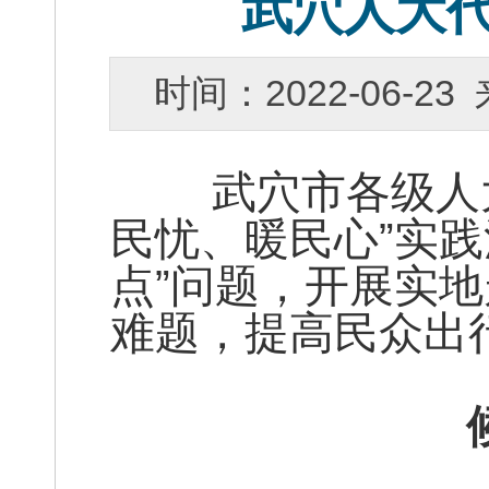
武穴人大
时间：2022-06-
武穴市各级人大
民忧、暖民心”实
点”问题，开展实
难题，提高民众出