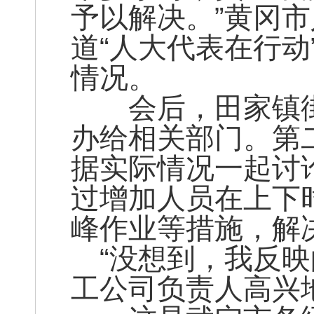
予以解决。”黄冈
道“人大代表在行
情况。
会后，田家镇街
办给相关部门。第
据实际情况一起讨
过增加人员在上下
峰作业等措施，解
“没想到，我反映
工公司负责人高兴