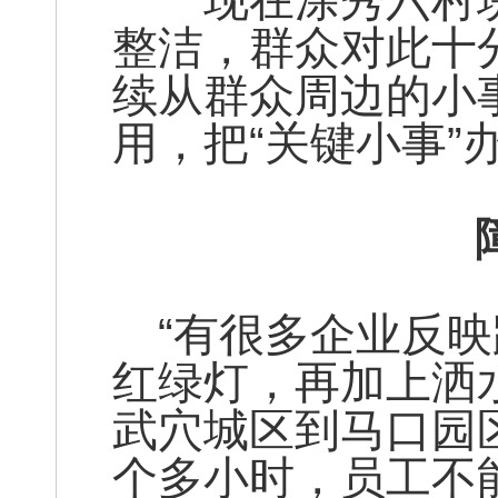
现在涂秀六村垸
整洁，群众对此十
续从群众周边的小
用，把“关键小事”
“有很多企业反映
红绿灯，再加上洒
武穴城区到马口园
个多小时，员工不