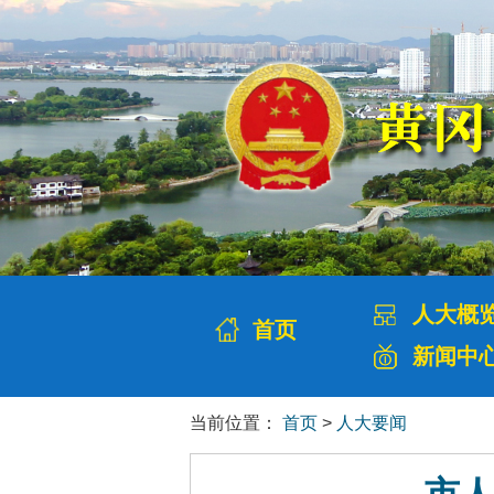
人大概
首页
新闻中
当前位置：
首页
>
人大要闻