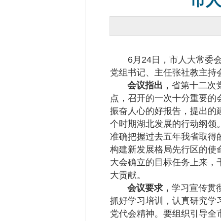
市
6月24日，市人大常委会
党组书记、主任张社教主持
会议指出，
省第十二次
点，召开的一次十分重要的
振奋人心的好报告，提出的
个时期湖北发展的行动纲领
准确把握过去五年我省取得
构建新发展格局先行区的使
大会确立的目标任务上来，
大贡献。
会议要求，
学习宣传贯
抓好学习培训，认真研究学
党代会精神。要组织引导全