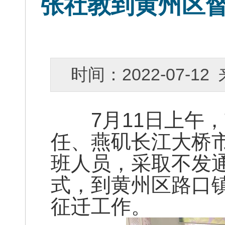
张社教到黄州区
时间：2022-07-
7月11日上午，
任、燕矶长江大桥
班人员，采取不发
式，到黄州区路口
征迁工作。