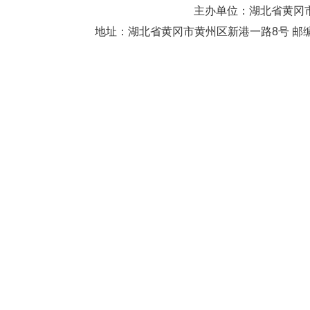
主办单位：湖北省黄
地址：湖北省黄冈市黄州区新港一路8号 邮编：438