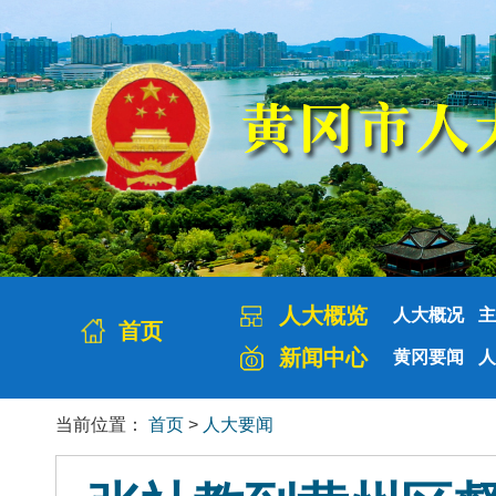
人大概览
人大概况
主
首页
新闻中心
黄冈要闻
人
当前位置：
首页
>
人大要闻