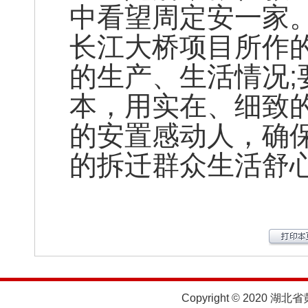
中看望周定安一家
长江大桥项目所作
的生产、生活情况
本，用实在、细致
的安置感动人，确
的拆迁群众生活舒
Copyright © 2020 湖北