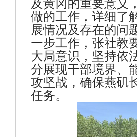
及黄冈的重要意义
做的工作，详细了
展情况及存在的问
一步工作，张社教
大局意识，坚持依
分展现干部境界、
攻坚战，确保燕矶
任务。