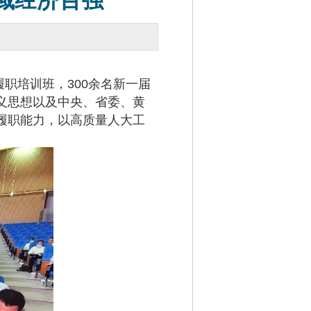
域经济百强
职培训班，300余名新一届
义思想以及中央、省委、黄
履职能力，以高质量人大工