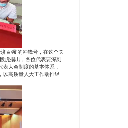
济百强’的冲锋号，在这个关
任段虎指出，各位代表要深刻
代表大会制度的基本体系，
，以高质量人大工作助推经