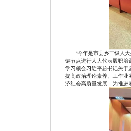
“今年是市县乡三级人大换
键节点进行人大代表履职培
学习领会习近平总书记关于
提高政治理论素养、工作业
济社会高质量发展，为推进