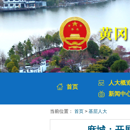
人大概
首页
新闻中
当前位置：
首页
>
基层人大