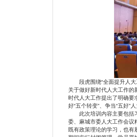
段虎围绕“全面提升人大工
关于做好新时代人大工作的
时代人大工作提出了明确要
好“五个转变”、争当“五好
此次培训内容主要包括习
委、麻城市委人大工作会议
既有政策理论的学习，也有