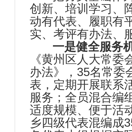
创新、培训学习、
动有代表、履职有
实、考评有办法、服
一是健全服务机
《黄州区人大常委
办法》，35名常委
表，定期开展联系
服务；全员混合编
适度规模、便于活动
乡四级代表混编成3