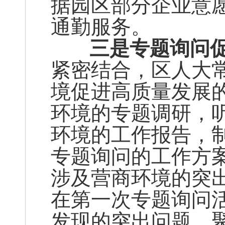
据园区部分企业意
通勤服务。
三是专题询问促
紧密结合，区人大
境促进高质量发展
环境的专题调研，听
环境的工作报告，
专题询问的工作方
涉及营商环境的突
在第一次专题询问
发现的突出问题，