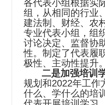
各代表小组根据实
组，从相同的行业
建法制、财经、农
专业代表小组，组
讨论决定、监督协
性。制定了代表履
极性、主动性提升
二是加强培训学
规划和2022年工
什么、学什么的培
代表开展培训学习。