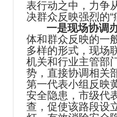
表行动之中，力争从
决群众反映强烈的“
一是现场协调办
体和群众反映的一
多样的形式，现场
机关和行业主管部
势，直接协调相关
第一代表小组反映
安全隐患，市级代
查，促使该路段设