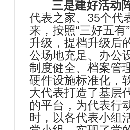
三是建好活动阵
代表之家、35个代
来，按照“三好五有
升级，提档升级后
公场地充足、办公
制度健全、档案管
硬件设施标准化，
大代表打造了基层
的平台，为代表行
时，以各代表小组