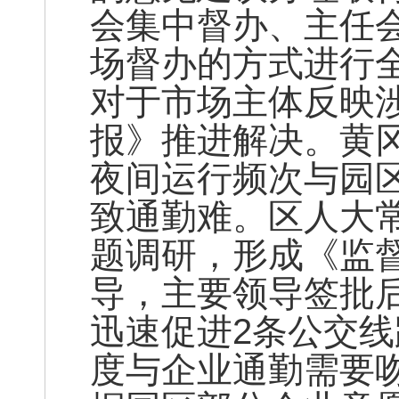
会集中督办、主任
场督办的方式进行
对于市场主体反映
报》推进解决。黄
夜间运行频次与园
致通勤难。区人大
题调研，形成《监
导，主要领导签批
迅速促进2条公交
度与企业通勤需要