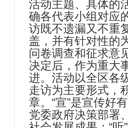
活动主题、具体的
确各代表小组对应
访既不遗漏又不重
盖，并有针对性的
问卷调查和征求意
决定后，作为重大
进。活动以全区各
走访为主要形式，积
章。“宣”是宣传好
党委政府决策部署
社会发展成果；“听