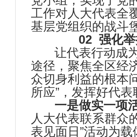
党小组，实现了党
工作对人大代表全
基层党组织的战斗
02
强化举
让代表行动成为
途径，聚焦全区经
众切身利益的根本
所应”，发挥好代
一是做实一项活
人大代表联系群众
表见面日”活动为