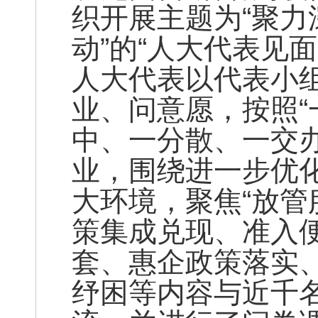
织开展主题为“聚
动”的“人大代表见面
人大代表以代表小
业、问意愿，按照“
中、一分散、一交办
业，围绕进一步优化
大环境，聚焦“放管
策集成兑现、准入
套、惠企政策落实
纾困等内容与近千