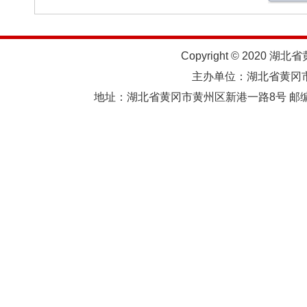
Copyright © 2020 湖北
主办单位：湖北省黄
地址：湖北省黄冈市黄州区新港一路8号 邮编：438