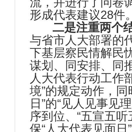
流，并进行了问卷调
形成代表建议28件
二是注重两个结
与省市人大部署的
下基层察民情解民
谋划、同安排、同
人大代表行动工作
境”的规定动作，同
日”的“见人见事见理
序到位、“五宣五听
保“人大代表见面日