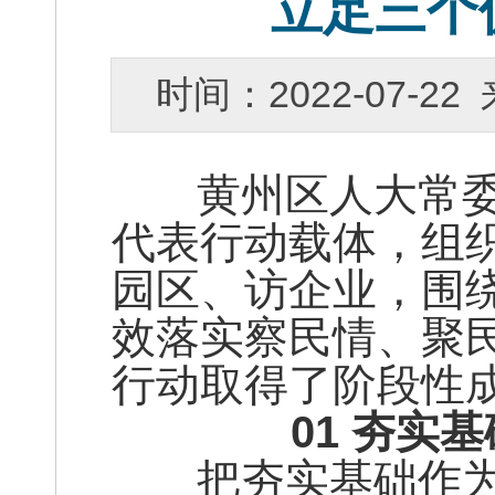
立足三个
时间：2022-07-
黄州区人大常委会
代表行动载体，组
园区、访企业，围
效落实察民情、聚
行动取得了阶段性
01
夯实基
把夯实基础作为