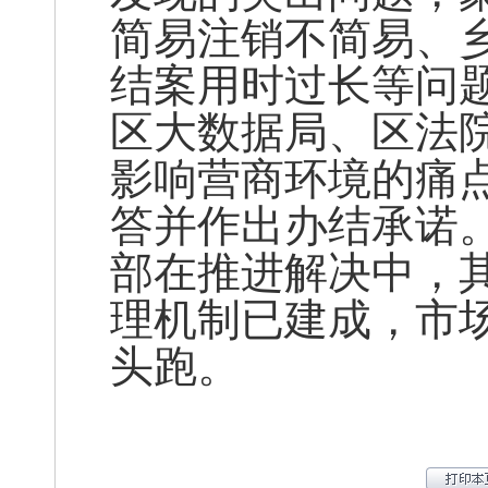
简易注销不简易、
结案用时过长等问
区大数据局、区法
影响营商环境的痛
答并作出办结承诺
部在推进解决中，
理机制已建成，市
头跑。