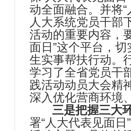
动全面融合。并将“
人大系统党员干部
活动的重要内容，
面日”这个平台，
生实事帮扶行动。行
学习了全省党员干
践活动动员大会精
深入优化营商环境
三是把握三大环
署“人大代表见面日