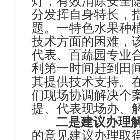
灯，有效消除安全
分发挥自身特长，
题。一特色水果种
技术方面的困难，
代表、百蔬园专业
利第一时间赶到田
其提供技术支持。在
们现场协调解决个案
提、代表现场办、
二是建议办理解
的意见建议办理取