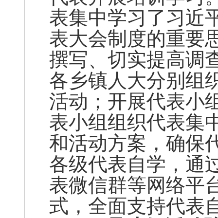
表集中学习了习近
表大会制度的重要
撰写、切实提高调
各乡镇人大分别组
活动；开展代表小
表小组组织代表集
和活动方案，确保
各级代表自学，通
表微信群等网络平
式，全面支持代表