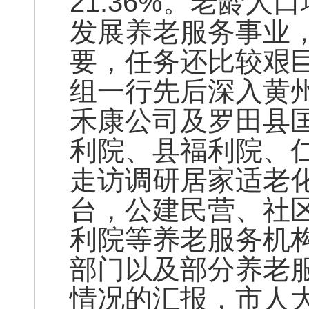
21.36%。老龄
发展养老服务事业
要，任务还比较艰
组一行先后深入黄
禾康公司及罗田县
利院、县福利院、
走访调研居家适老
台，公建民营、社区
利院等养老服务机
部门以及部分养老
情况的汇报，市人