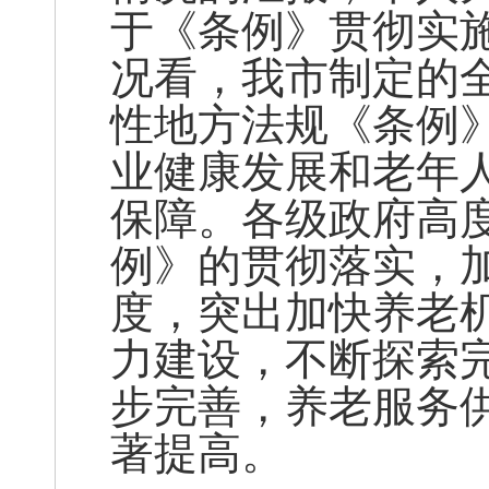
于《条例》贯彻实
况看，我市制定的
性地方法规《条例
业健康发展和老年
保障。各级政府高
例》的贯彻落实，
度，突出加快养老
力建设，不断探索
步完善，养老服务
著提高。