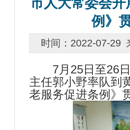
市人大常委会开
例》
时间：2022-07-
7月25日至26
主任郭小野率队到
老服务促进条例》