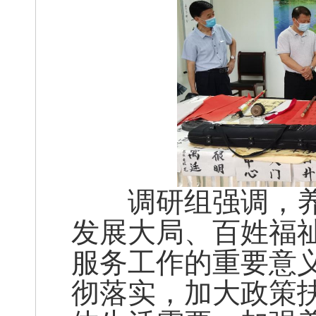
调研组强调，养
发展大局、百姓福
服务工作的重要意
彻落实，加大政策