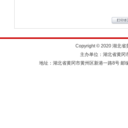
Copyright © 2020 湖北
主办单位：湖北省黄
地址：湖北省黄冈市黄州区新港一路8号 邮编：438