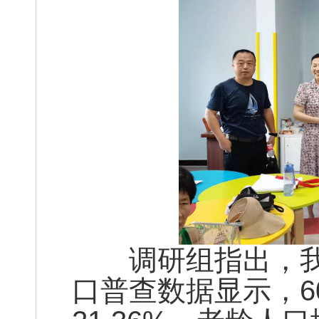
调研组指出，我
口普查数据显示，60