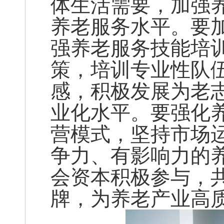
体生活需要，加强
养老服务水平。要
强养老服务技能培
策，培训专业性队
感，积极发展为老
业化水平。要强化
营模式，坚持市场
争力、有影响力的
会资本积极参与，
牌，为养老产业高