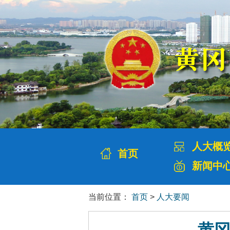
人大概
首页
新闻中
当前位置：
首页
>
人大要闻