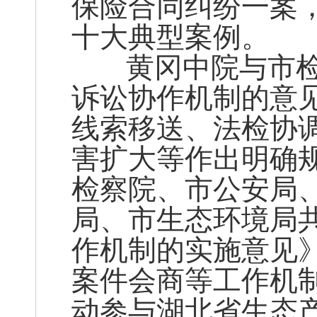
保险合同纠纷一案
十大典型案例。
黄冈中院与市检
诉讼协作机制的意见
线索移送、法检协
害扩大等作出明确
检察院、市公安局
局、市生态环境局
作机制的实施意见
案件会商等工作机
动参与湖北省生态