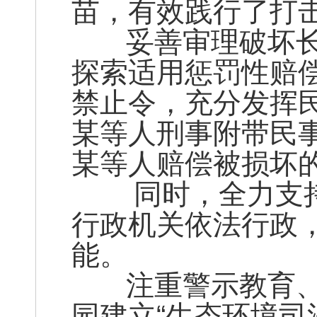
苗，有效践行了打
妥善审理破坏长
探索适用惩罚性赔
禁止令，充分发挥
某等人刑事附带民
某等人赔偿被损坏
同时，全力支持行
行政机关依法行政
能。
注重警示教育、
园建立“生态环境司