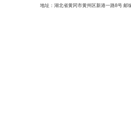
地址：湖北省黄冈市黄州区新港一路8号 邮编：438