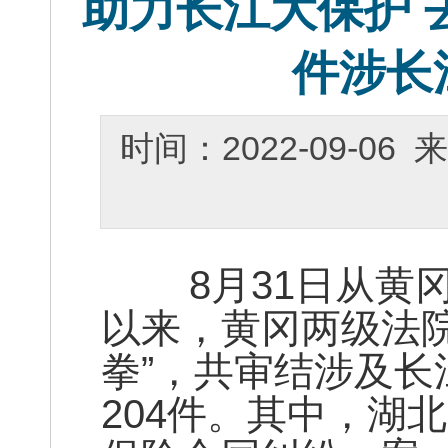
助力长江大保护 
件涉长
时间：2022-09-0
8月31日从黄冈市
以来，黄冈两级法
拳”，共审结涉及
204件。其中，湖