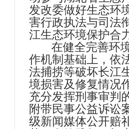
发改委做好生态环
害行政执法与司法
江生态环境保护合
在健全完善环境
作机制基础上，依
法捕捞等破坏长江
境损害及修复情况
充分发挥刑事审判
附带民事公益诉讼
级新闻媒体公开赔