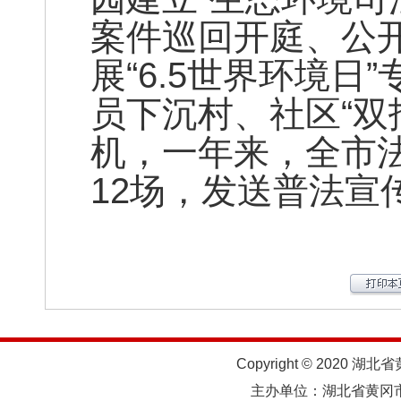
案件巡回开庭、公
展“6.5世界环境
员下沉村、社区“双
机，一年来，全市
12场，发送普法宣传
Copyright © 2020 湖北
主办单位：湖北省黄