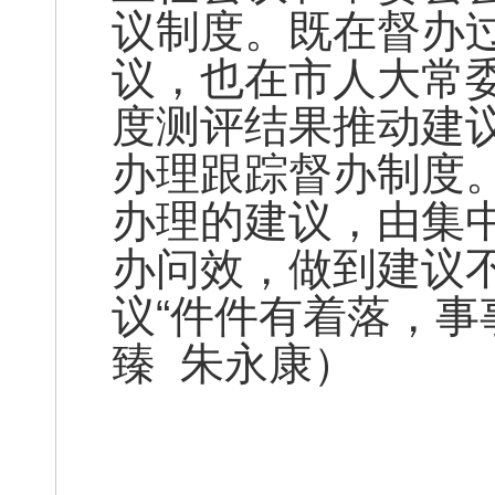
议制度。既在督办过
议，也在市人大常
度测评结果推动建议
办理跟踪督办制度
办理的建议，由集
办问效，做到建议
议“件件有着落，事
臻 朱永康）