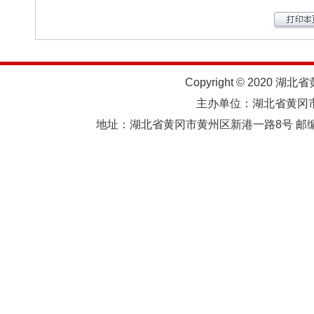
Copyright © 2020 湖北
主办单位：湖北省黄
地址：湖北省黄冈市黄州区新港一路8号 邮编：438