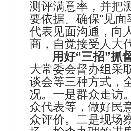
测评满意率，并把
要依据。确保“见面
代表见面沟通，向
商，自觉接受人大
用好“三招”抓
大常委会督办组采
谈会等三种方式，
况。一是群众走访。
众代表等，做好民
众评价。二是现场