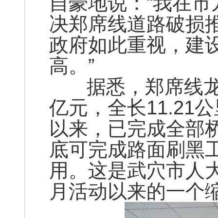
自豪地说：“我在
决郑席线道路破损
政府如此重视，建
高。”
据悉，郑席线龙里
亿元，全长11.21
以来，已完成全部
底可完成路面刷黑
用。这是武穴市人
月活动以来的一个