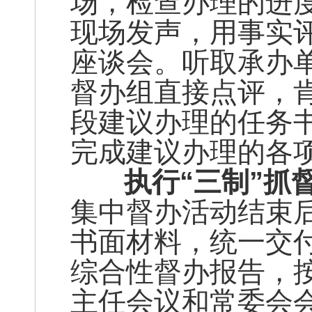
场，检查办理的进
现场发声，用事实
座谈会。听取承办
督办组直接点评，
段建议办理的任务
完成建议办理的各
执行“三制”抓
集中督办活动结束
书面材料，统一交
综合性督办报告，
主任会议和常委会