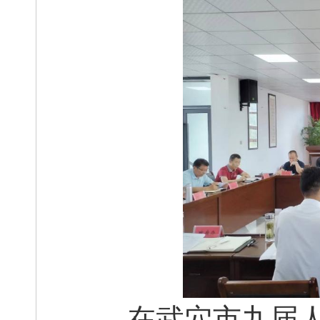
在武穴市九届人大