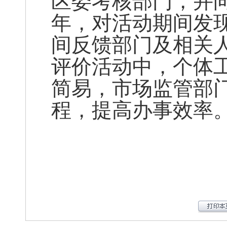
区委考核部门，并
年，对活动期间发
间反馈部门及相关
评价活动中，个体
简易，市场监管部
程，提高办事效率