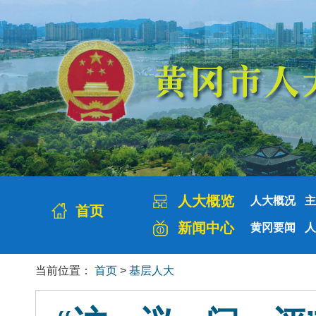
人大概览
人大概况
主
首页
新闻中心
黄冈要闻
人
当前位置：
首页
>
基层人大