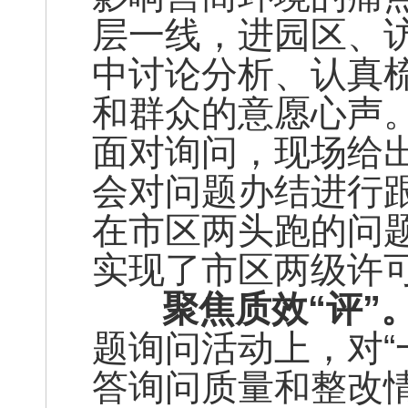
层一线，进园区、
中讨论分析、认真
和群众的意愿心声。
面对询问，现场给
会对问题办结进行
在市区两头跑的问
实现了市区两级许
聚焦质效“评”
题询问活动上，对“
答询问质量和整改