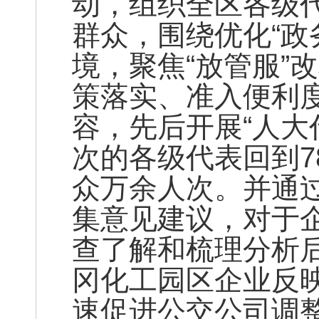
动，组织全区各级
群众，围绕优化“政
境，聚焦“放管服”
策落实、准入便利
容，先后开展“人大代
次的各级代表回到7
众万余人次。并通
集意见建议，对于
查了解和梳理分析
冈化工园区企业反
速促进公交公司调