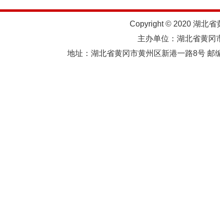
Copyright © 2020 湖北
主办单位：湖北省黄
地址：湖北省黄冈市黄州区新港一路8号 邮编：438