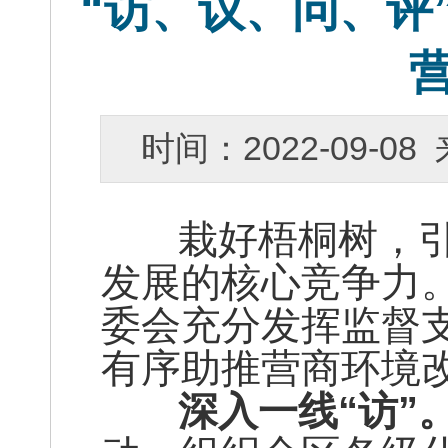
“访、议、问、评
时间：2022-09-
栽好梧桐树，引
发展的核心竞争力
委会充分发挥监督
有序助推营商环境
深入一线“访”