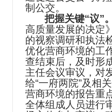
制公交。
把握关键“议”
高质量发展的决定
的视察调研和执法检
优化营商环境的工
查结束后，及时形
主任会议审议，对
给“一府两院”及相
营商环境的报告重点
全体组成人员进行