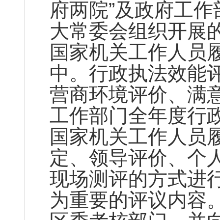
府两院”及政府工
大常委会组织开展
国家机关工作人员
中。行政执法效能
营商环境评价、满
工作部门全年度行
国家机关工作人员
定、领导评价、个
现场测评的方式进
为重要的评议内容