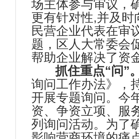
场主体参与审议，
更有针对性,并及时
民营企业代表在审
题，区人大常委会
帮助企业解决了资
抓住重点“问”
询问工作办法》，
开展专题询问。今
资、争资立项、服
列询问活动。为了
影响营商环境的痛