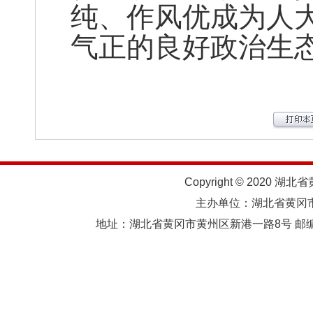
纯、作风优成为人
气正的良好政治生
Copyright © 2020 湖北
主办单位：湖北省黄
地址：湖北省黄冈市黄州区新港一路8号 邮编：438