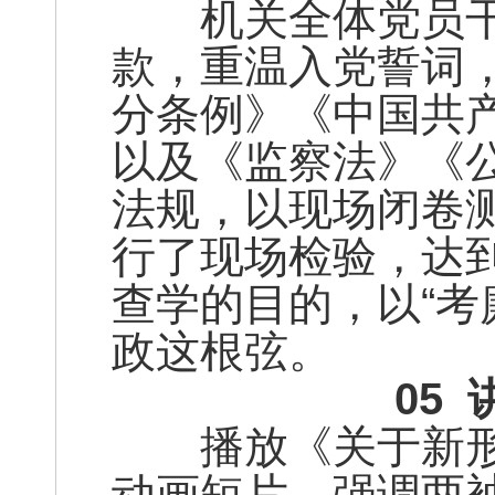
机关全体党员干
款，重温入党誓词
分条例》《中国共
以及《监察法》《
法规，以现场闭卷
行了现场检验，达
查学的目的，以“考
政这根弦。
05
播放《关于新形
动画短片，强调两