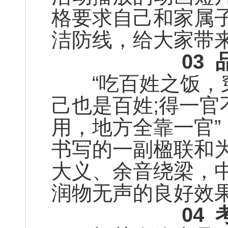
格要求自己和家属
洁防线，给大家带
03
“吃百姓之饭，穿
己也是百姓;得一
用，地方全靠一官
书写的一副楹联和
大义、余音绕梁，
润物无声的良好效
04