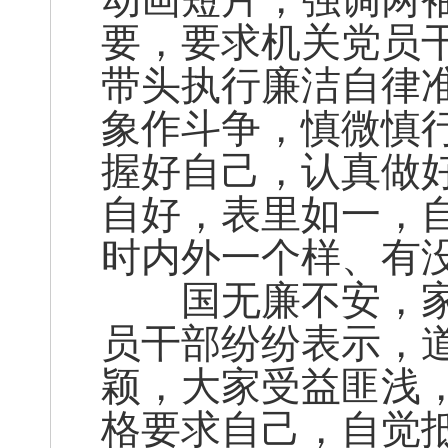
要，要求机关党员
带头执行廉洁自律
象作斗争，慎微慎
握好自己，认真做
自好，表里如一，
时内外一个样、有
国无廉不安，家
员干部纷纷表示，道
颖，大家受益匪浅
格要求自己，自觉