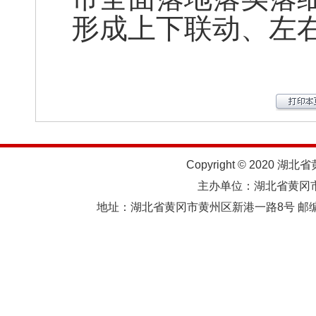
形成上下联动、左
Copyright © 2020 湖北
主办单位：湖北省黄
地址：湖北省黄冈市黄州区新港一路8号 邮编：438