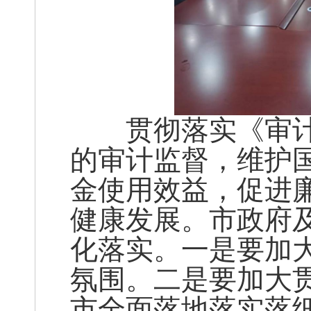
贯彻落实《审计
的审计监督，维护
金使用效益，促进
健康发展。市政府
化落实。一是要加
氛围。二是要加大
市全面落地落实落