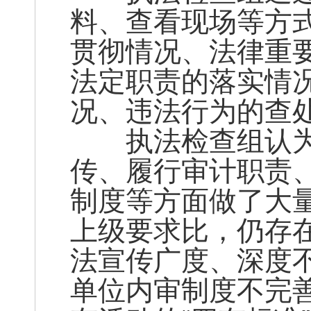
料、查看现场等方
贯彻情况、法律重
法定职责的落实情
况、违法行为的查
执法检查组认为
传、履行审计职责
制度等方面做了大
上级要求比，仍存
法宣传广度、深度
单位内审制度不完