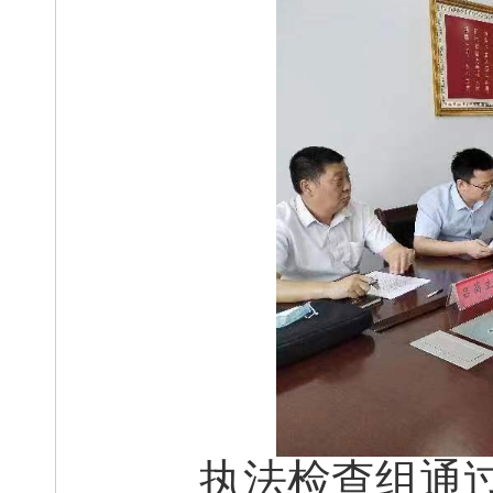
执法检查组通过