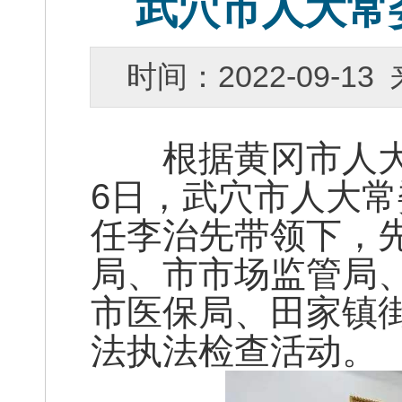
武穴市人大常
时间：2022-09-
根据黄冈市人大常
6日，武穴市人大
任李治先带领下，
局、市市场监管局
市医保局、田家镇
法执法检查活动。