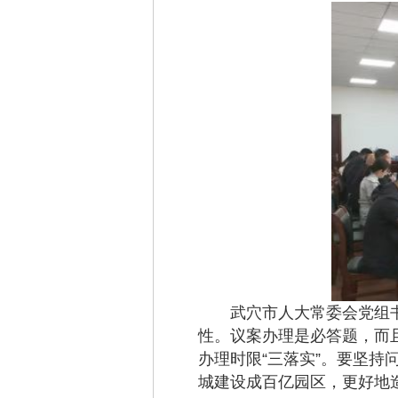
武穴市人大常委会党组书
性。议案办理是必答题，而
办理时限“三落实”。要坚
城建设成百亿园区，更好地