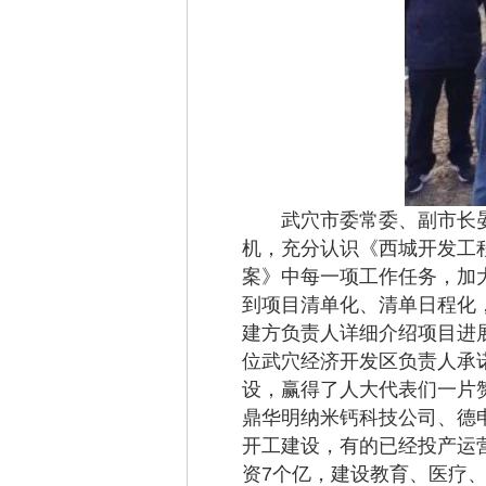
武穴市委常委、副市长晏
机，充分认识《西城开发工
案》中每一项工作任务，加
到项目清单化、清单日程化
建方负责人详细介绍项目进
位武穴经济开发区负责人承诺
设，赢得了人大代表们一片
鼎华明纳米钙科技公司、德
开工建设，有的已经投产运营
资7个亿，建设教育、医疗