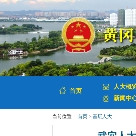
人大概
首页
新闻中
当前位置：
首页
>
基层人大