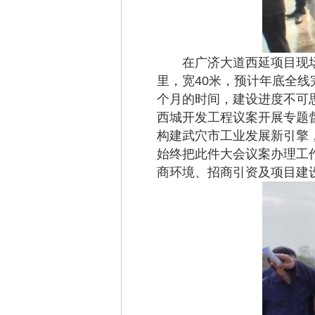
在广济大道西延项目现场，
里，宽40米，预计年底全线
个月的时间，建设进度不可
西城开发工程议案开展专题
构建武穴市工业发展新引擎
始终把此件大会议案办理工
商环境、招商引资及项目建