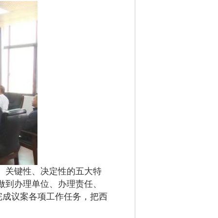
、关键性、决定性的五大特
做到办理单位、办理责任、
完成议案各项工作任务，把西