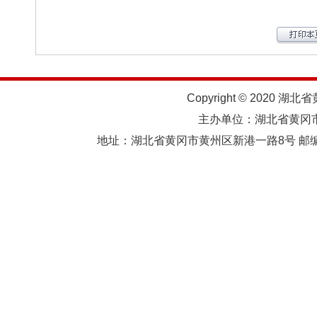
Copyright © 2020 湖北
主办单位：湖北省黄
地址：湖北省黄冈市黄州区新港一路8号 邮编：438