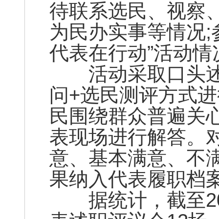
待联系选民、视察
为民办实事等情况;
代表在行动”活动情
活动采取口头述职
问+选民测评方式
民围绕群众普遍关
表现场进行解答。
意、基本满意、不
果纳入代表履职档
据统计，截至20