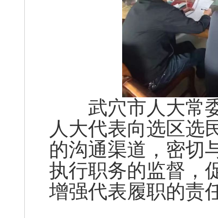
武穴市人大常委
人大代表向选区选
的沟通渠道，密切
执行职务的监督，
增强代表履职的责