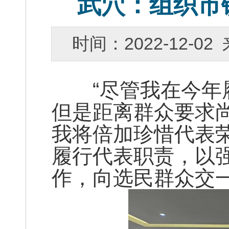
武穴：组织市
时间：2022-12-
“尽管我在今年履
但是距离群众要求
我将倍加珍惜代表
履行代表职责，以
作，向选民群众交一份满