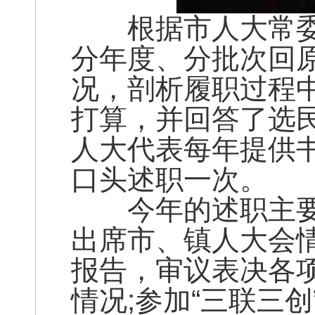
根据市人大常委
分年度、分批次回
况，剖析履职过程
打算，并回答了选
人大代表每年提供
口头述职一次。
今年的述职主要
出席市、镇人大会
报告，审议表决各
情况;参加“三联三