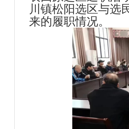
川镇松阳选区与选
来的履职情况。