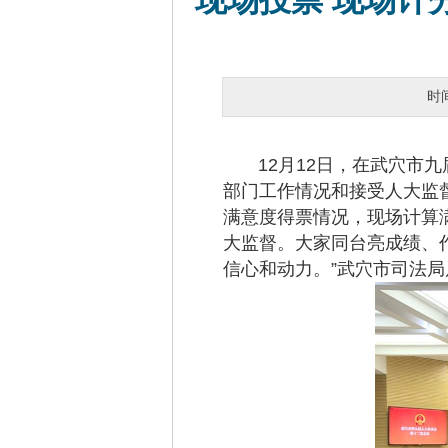
现场投票 现场计
时
12月12日，在武穴市九
部门工作情况和接受人大监督
满意度得票情况，现场计算
大监督。大家同台亮成绩、
信心和动力。”武穴市司法