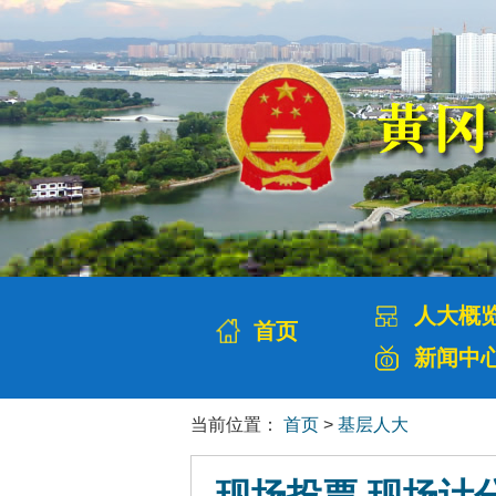
人大概
首页
新闻中
当前位置：
首页
>
基层人大