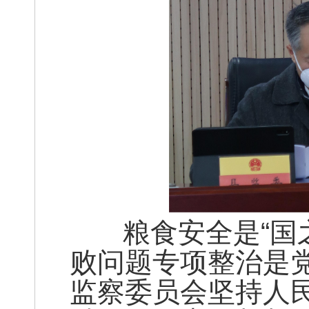
粮食安全是“国之
败问题专项整治是
监察委员会坚持人