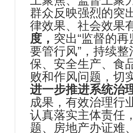
上聚焦、监督上聚
群众反映强烈的突
律效果、社会效果
度，
突出“监督的再
要管行风”，持续
保、安全生产、食
败和作风问题，切实
进一步推进系统治
成果，有效治理行
认真落实主体责任
题、房地产办证难