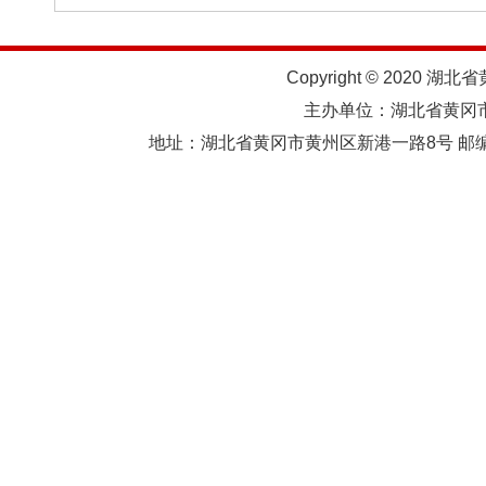
Copyright © 2020 湖北
主办单位：湖北省黄
地址：湖北省黄冈市黄州区新港一路8号 邮编：438