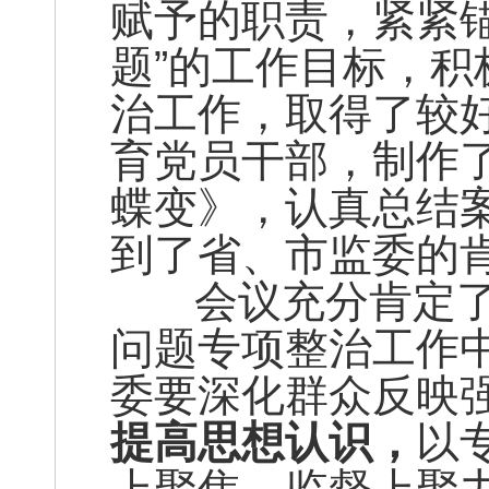
赋予的职责，紧紧
题”的工作目标，
治工作，取得了较
育党员干部，制作
蝶变》，认真总结
到了省、市监委的
会议充分肯定了
问题专项整治工作
委要深化群众反映
提高思想认识，
以