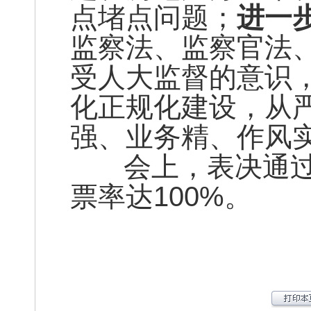
点堵点问题；
进一
监察法、监察官法
受人大监督的意识
化正规化建设，从
强、业务精、作风
会上，表决通过
票率达100%。