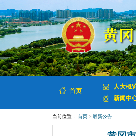
人大概
首页
新闻中
当前位置：
首页
>
最新公告