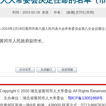
市人大常委会决定任命的名单（
时间：2023-02-18 来源： 作者：
[收藏]
[打印]
[关闭]
（2023年2月18日黄冈市第六届人民代表大会常务委员会第八次会议通过
冈市人民政府副市长。
Copyright © 2020 湖北省黄冈市人大常委会 All Rights Reserve
主办单位：湖北省黄冈市人大常委会
鄂ICP备13001868号
州区新港一路8号 邮编：438000 联系方式：0713-8667630 